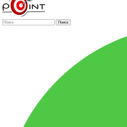
Поиск