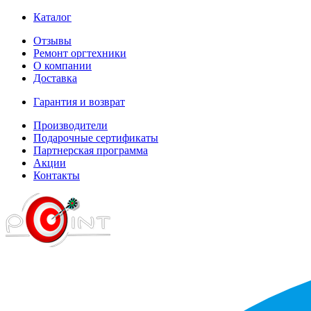
Каталог
Отзывы
Ремонт оргтехники
О компании
Доставка
Гарантия и возврат
Производители
Подарочные сертификаты
Партнерская программа
Акции
Контакты