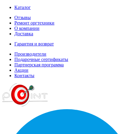
Каталог
Отзывы
Ремонт оргтехники
О компании
Доставка
Гарантия и возврат
Производители
Подарочные сертификаты
Партнерская программа
Акции
Контакты