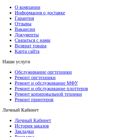
О компании
Информация о доставке
Гарантия
Отзывы
Вакансии
Документы
Связаться с нами
Возврат товара
Карта сайта
Наши услуги
Обслуживание оргтехники
Ремонт оргтехники
Ремонт и обслуживание МФУ
Ремонт и обслуживание плоттеров
Ремонт копировальной техники
Ремонт принтеров
Личный Кабинет
Личный Кабинет
История заказов
Закладки
Рассылка