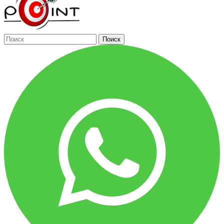
Поиск