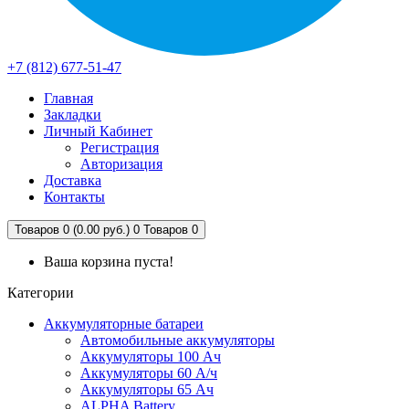
+7 (812) 677-51-47
Главная
Закладки
Личный Кабинет
Регистрация
Авторизация
Доставка
Контакты
Товаров 0 (0.00 руб.)
0
Товаров 0
Ваша корзина пуста!
Категории
Аккумуляторные батареи
Автомобильные аккумуляторы
Аккумуляторы 100 Ач
Аккумуляторы 60 А/ч
Аккумуляторы 65 Ач
ALPHA Battery