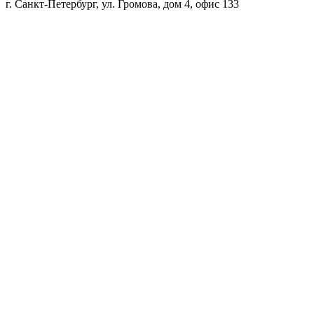
г. Санкт-Петербург, ул. Громова, дом 4, офис 133