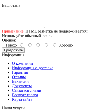
Ваш отзыв:
Примечание:
HTML разметка не поддерживается!
Используйте обычный текст.
Оценка:
Плохо
Хорошо
Продолжить
Информация
О компании
Информация о доставке
Гарантия
Отзывы
Вакансии
Документы
Связаться с нами
Возврат товара
Карта сайта
Наши услуги