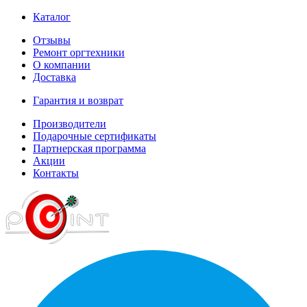
Каталог
Отзывы
Ремонт оргтехники
О компании
Доставка
Гарантия и возврат
Производители
Подарочные сертификаты
Партнерская программа
Акции
Контакты