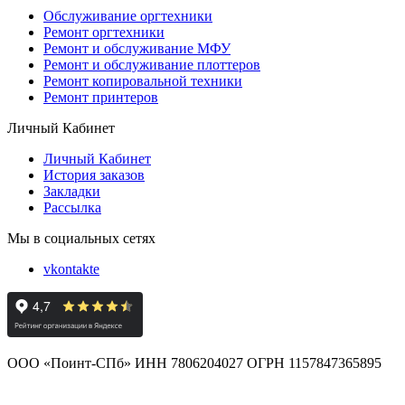
Обслуживание оргтехники
Ремонт оргтехники
Ремонт и обслуживание МФУ
Ремонт и обслуживание плоттеров
Ремонт копировальной техники
Ремонт принтеров
Личный Кабинет
Личный Кабинет
История заказов
Закладки
Рассылка
Мы в социальных сетях
vkontakte
ООО «Поинт-СПб» ИНН 7806204027 ОГРН 1157847365895