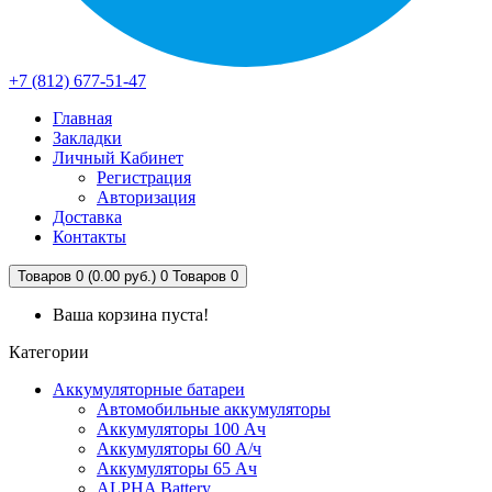
+7 (812) 677-51-47
Главная
Закладки
Личный Кабинет
Регистрация
Авторизация
Доставка
Контакты
Товаров 0 (0.00 руб.)
0
Товаров 0
Ваша корзина пуста!
Категории
Аккумуляторные батареи
Автомобильные аккумуляторы
Аккумуляторы 100 Ач
Аккумуляторы 60 А/ч
Аккумуляторы 65 Ач
ALPHA Battery