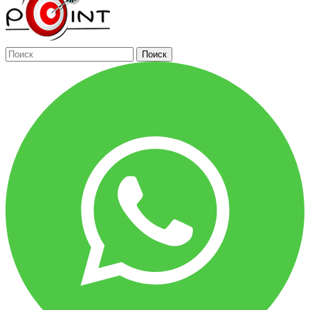
Поиск