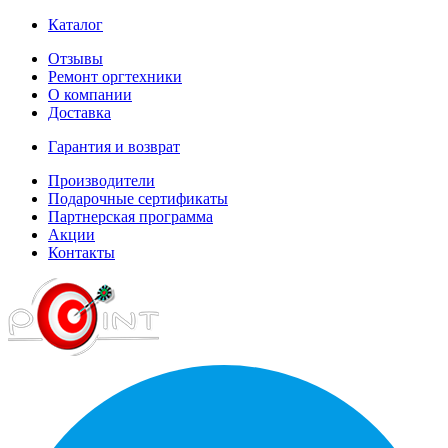
Каталог
Отзывы
Ремонт оргтехники
О компании
Доставка
Гарантия и возврат
Производители
Подарочные сертификаты
Партнерская программа
Акции
Контакты