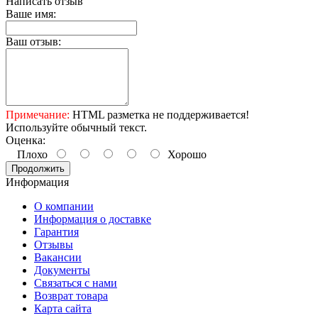
Написать отзыв
Ваше имя:
Ваш отзыв:
Примечание:
HTML разметка не поддерживается!
Используйте обычный текст.
Оценка:
Плохо
Хорошо
Продолжить
Информация
О компании
Информация о доставке
Гарантия
Отзывы
Вакансии
Документы
Связаться с нами
Возврат товара
Карта сайта