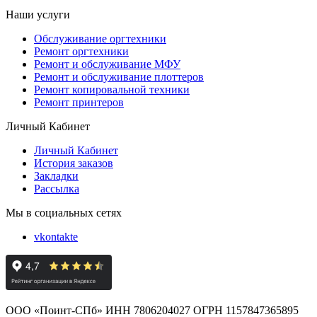
Наши услуги
Обслуживание оргтехники
Ремонт оргтехники
Ремонт и обслуживание МФУ
Ремонт и обслуживание плоттеров
Ремонт копировальной техники
Ремонт принтеров
Личный Кабинет
Личный Кабинет
История заказов
Закладки
Рассылка
Мы в социальных сетях
vkontakte
ООО «Поинт-СПб» ИНН 7806204027 ОГРН 1157847365895