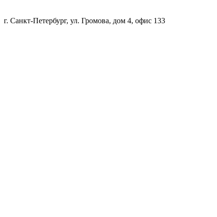
г. Санкт-Петербург, ул. Громова, дом 4, офис 133