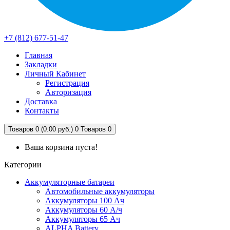
+7 (812) 677-51-47
Главная
Закладки
Личный Кабинет
Регистрация
Авторизация
Доставка
Контакты
Товаров 0 (0.00 руб.)
0
Товаров 0
Ваша корзина пуста!
Категории
Аккумуляторные батареи
Автомобильные аккумуляторы
Аккумуляторы 100 Ач
Аккумуляторы 60 А/ч
Аккумуляторы 65 Ач
ALPHA Battery