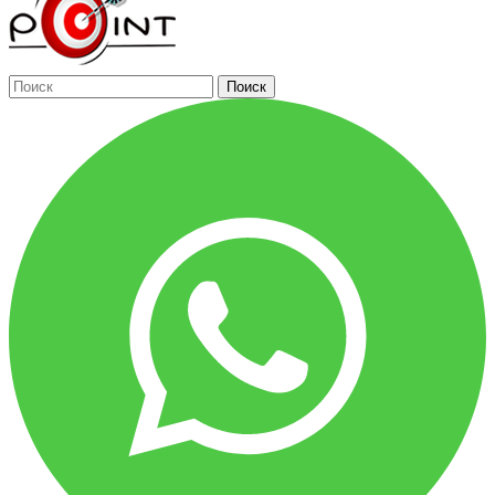
Поиск