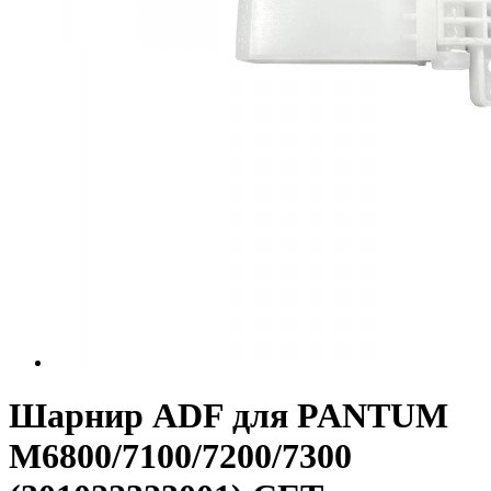
Шарнир ADF для PANTUM
M6800/7100/7200/7300