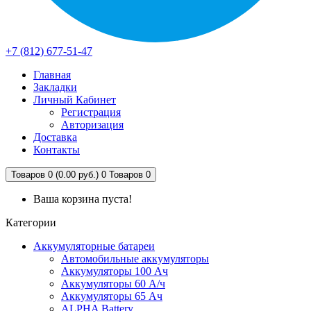
+7 (812) 677-51-47
Главная
Закладки
Личный Кабинет
Регистрация
Авторизация
Доставка
Контакты
Товаров 0 (0.00 руб.)
0
Товаров 0
Ваша корзина пуста!
Категории
Аккумуляторные батареи
Автомобильные аккумуляторы
Аккумуляторы 100 Ач
Аккумуляторы 60 А/ч
Аккумуляторы 65 Ач
ALPHA Battery