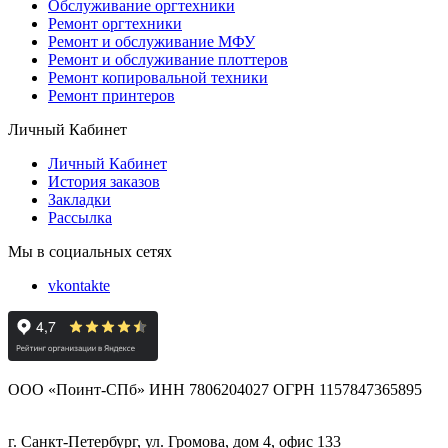
Обслуживание оргтехники
Ремонт оргтехники
Ремонт и обслуживание МФУ
Ремонт и обслуживание плоттеров
Ремонт копировальной техники
Ремонт принтеров
Личный Кабинет
Личный Кабинет
История заказов
Закладки
Рассылка
Мы в социальных сетях
vkontakte
ООО «Поинт-СПб» ИНН 7806204027 ОГРН 1157847365895
г. Санкт-Петербург, ул. Громова, дом 4, офис 133