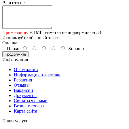
Ваш отзыв:
Примечание:
HTML разметка не поддерживается!
Используйте обычный текст.
Оценка:
Плохо
Хорошо
Продолжить
Информация
О компании
Информация о доставке
Гарантия
Отзывы
Вакансии
Документы
Связаться с нами
Возврат товара
Карта сайта
Наши услуги