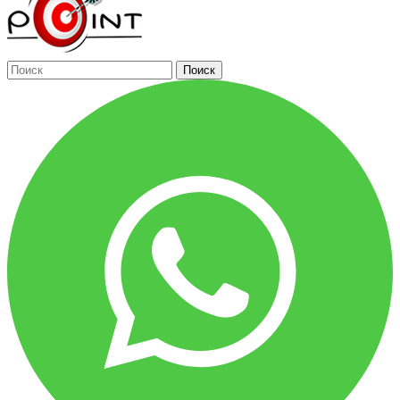
Поиск