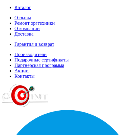
Каталог
Отзывы
Ремонт оргтехники
О компании
Доставка
Гарантия и возврат
Производители
Подарочные сертификаты
Партнерская программа
Акции
Контакты