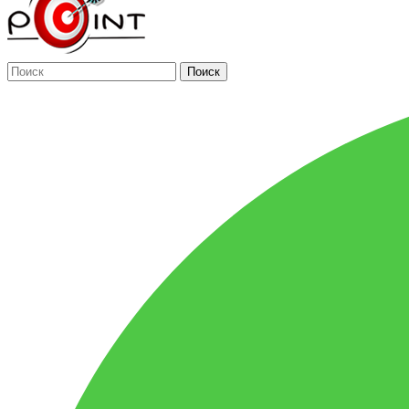
Поиск