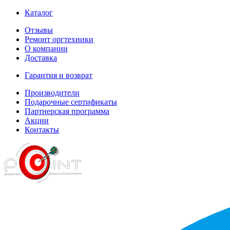
Каталог
Отзывы
Ремонт оргтехники
О компании
Доставка
Гарантия и возврат
Производители
Подарочные сертификаты
Партнерская программа
Акции
Контакты