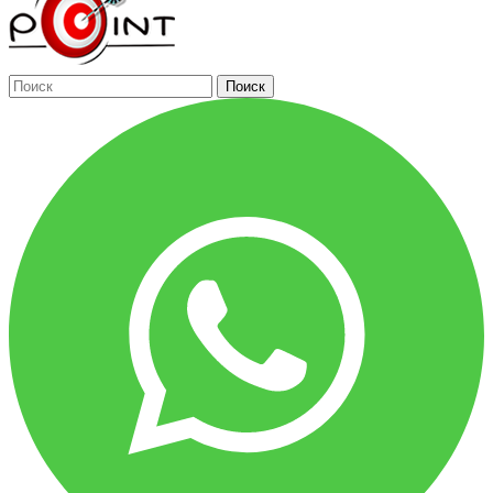
Поиск