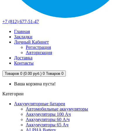
+7 (812) 677-51-47
Главная
Закладки
Личный Кабинет
Регистрация
Авторизация
Доставка
Контакты
Товаров 0 (0.00 руб.)
0
Товаров 0
Ваша корзина пуста!
Категории
Аккумуляторные батареи
Автомобильные аккумуляторы
Аккумуляторы 100 Ач
Аккумуляторы 60 А/ч
Аккумуляторы 65 Ач
ALPHA Battery