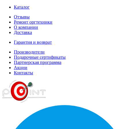
Каталог
Отзывы
Ремонт оргтехники
О компании
Доставка
Гарантия и возврат
Производители
Подарочные сертификаты
Партнерская программа
Акции
Контакты