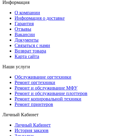
Информация
О компании
Информация о доставке
Гарантия
Отзывы
Вакансии
Документы
Связаться с нами
Возврат товара
Карта сайта
Наши услуги
Обслуживание оргтехники
Ремонт оргтехники
Ремонт и обслуживание МФУ
Ремонт и обслуживание плоттеров
Ремонт копировальной техники
Ремонт принтеров
Личный Кабинет
Личный Кабинет
История заказов
Закладки