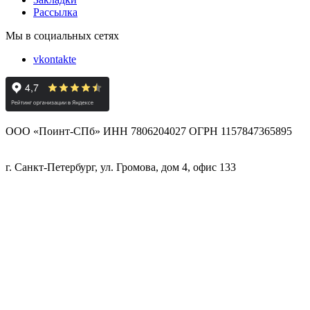
Рассылка
Мы в социальных сетях
vkontakte
ООО «Поинт-СПб» ИНН 7806204027 ОГРН 1157847365895
г. Санкт-Петербург, ул. Громова, дом 4, офис 133