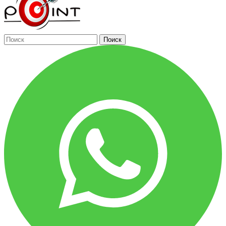
Поиск