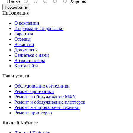
Плохо
Хорошо
Продолжить
Информация
О компании
Информация о доставке
Гарантия
Отзывы
Вакансии
Документы
Связаться с нами
Возврат товара
Карта сайта
Наши услуги
Обслуживание оргтехники
Ремонт оргтехники
Ремонт и обслуживание МФУ
Ремонт и обслуживание плоттеров
Ремонт копировальной техники
Ремонт принтеров
Личный Кабинет
Личный Кабинет