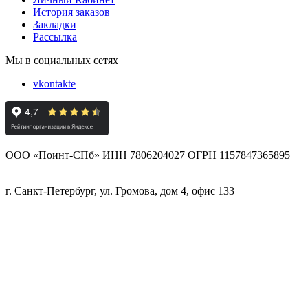
История заказов
Закладки
Рассылка
Мы в социальных сетях
vkontakte
ООО «Поинт-СПб» ИНН 7806204027 ОГРН 1157847365895
г. Санкт-Петербург, ул. Громова, дом 4, офис 133