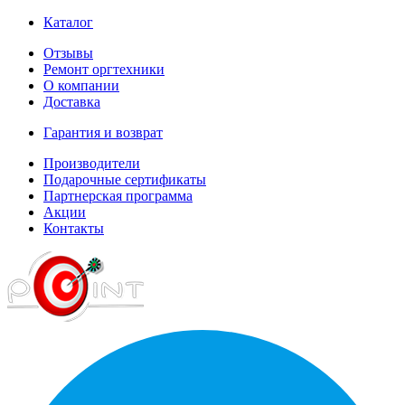
Каталог
Отзывы
Ремонт оргтехники
О компании
Доставка
Гарантия и возврат
Производители
Подарочные сертификаты
Партнерская программа
Акции
Контакты