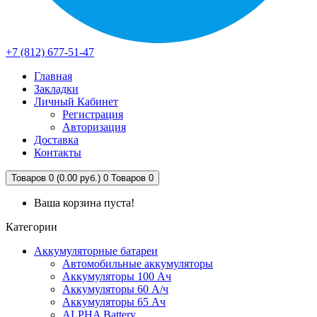
+7 (812) 677-51-47
Главная
Закладки
Личный Кабинет
Регистрация
Авторизация
Доставка
Контакты
Товаров 0 (0.00 руб.)
0
Товаров 0
Ваша корзина пуста!
Категории
Аккумуляторные батареи
Автомобильные аккумуляторы
Аккумуляторы 100 Ач
Аккумуляторы 60 А/ч
Аккумуляторы 65 Ач
ALPHA Battery