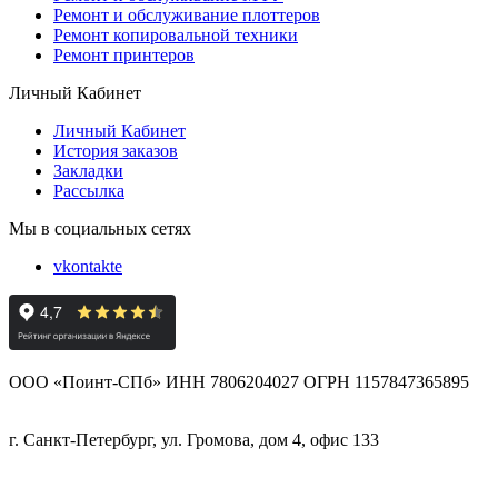
Ремонт и обслуживание плоттеров
Ремонт копировальной техники
Ремонт принтеров
Личный Кабинет
Личный Кабинет
История заказов
Закладки
Рассылка
Мы в социальных сетях
vkontakte
ООО «Поинт-СПб» ИНН 7806204027 ОГРН 1157847365895
г. Санкт-Петербург, ул. Громова, дом 4, офис 133