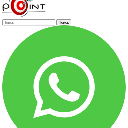
Поиск