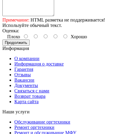
Примечание:
HTML разметка не поддерживается!
Используйте обычный текст.
Оценка:
Плохо
Хорошо
Продолжить
Информация
О компании
Информация о доставке
Гарантия
Отзывы
Вакансии
Документы
Связаться с нами
Возврат товара
Карта сайта
Наши услуги
Обслуживание оргтехники
Ремонт оргтехники
Ремонт и обслуживание МФУ