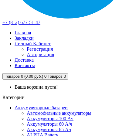
+7 (812) 677-51-47
Главная
Закладки
Личный Кабинет
Регистрация
Авторизация
Доставка
Контакты
Товаров 0 (0.00 руб.)
0
Товаров 0
Ваша корзина пуста!
Категории
Аккумуляторные батареи
Автомобильные аккумуляторы
Аккумуляторы 100 Ач
Аккумуляторы 60 А/ч
Аккумуляторы 65 Ач
ALPHA Battery