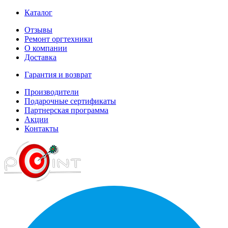
Каталог
Отзывы
Ремонт оргтехники
О компании
Доставка
Гарантия и возврат
Производители
Подарочные сертификаты
Партнерская программа
Акции
Контакты