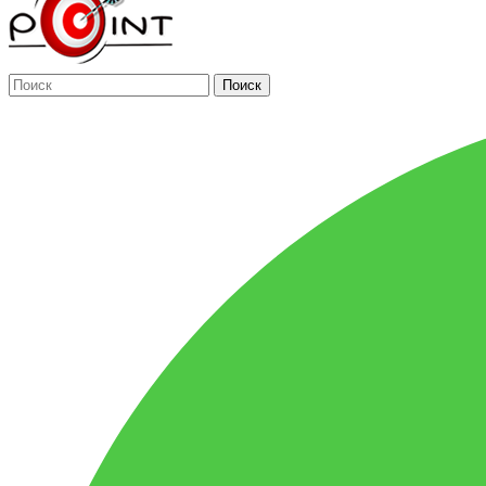
Поиск