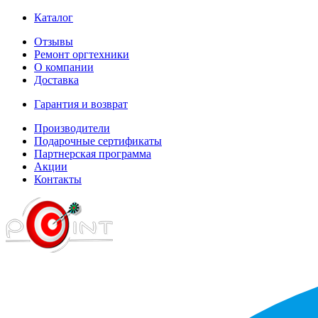
Каталог
Отзывы
Ремонт оргтехники
О компании
Доставка
Гарантия и возврат
Производители
Подарочные сертификаты
Партнерская программа
Акции
Контакты