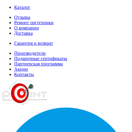
Каталог
Отзывы
Ремонт оргтехники
О компании
Доставка
Гарантия и возврат
Производители
Подарочные сертификаты
Партнерская программа
Акции
Контакты