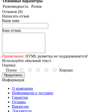
Основные параметры
Разновидность
Ролик
Отзывов (0)
Написать отзыв
Ваше имя:
Ваш отзыв:
Примечание:
HTML разметка не поддерживается!
Используйте обычный текст.
Оценка:
Плохо
Хорошо
Продолжить
Информация
О компании
Информация о доставке
Гарантия
Отзывы
Вакансии
Документы