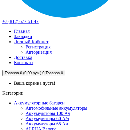
+7 (812) 677-51-47
Главная
Закладки
Личный Кабинет
Регистрация
Авторизация
Доставка
Контакты
Товаров 0 (0.00 руб.)
0
Товаров 0
Ваша корзина пуста!
Категории
Аккумуляторные батареи
Автомобильные аккумуляторы
Аккумуляторы 100 Ач
Аккумуляторы 60 А/ч
Аккумуляторы 65 Ач
ALPHA Battery