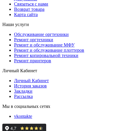
Связаться с нами
Возврат товара
Карта сайта
Наши услуги
Обслуживание оргтехники
Ремонт оргтехники
Ремонт и обслуживание МФУ
Ремонт и обслуживание плоттеров
Ремонт копировальной техники
Ремонт принтеров
Личный Кабинет
Личный Кабинет
История заказов
Закладки
Рассылка
Мы в социальных сетях
vkontakte