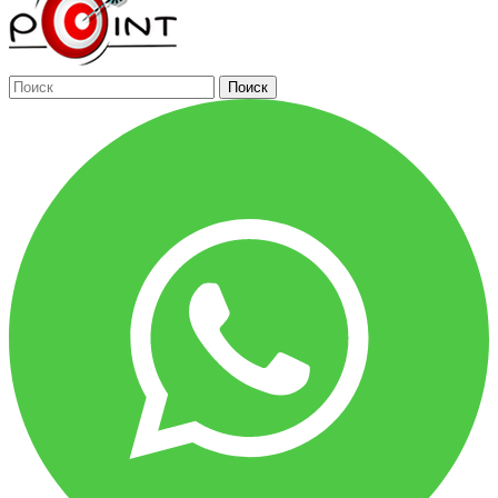
Поиск