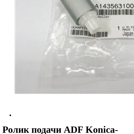
Ролик подачи ADF Konica-