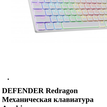
DEFENDER Redragon
Механическая клавиатура