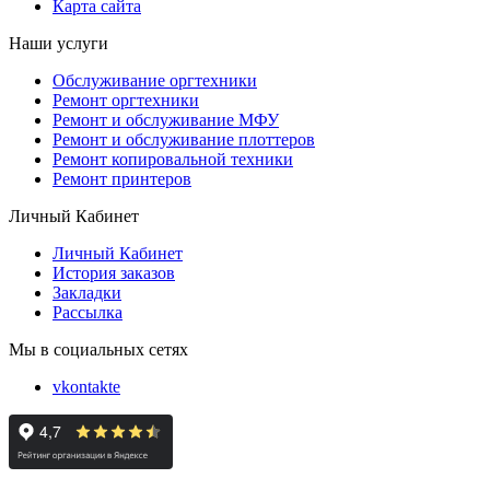
Карта сайта
Наши услуги
Обслуживание оргтехники
Ремонт оргтехники
Ремонт и обслуживание МФУ
Ремонт и обслуживание плоттеров
Ремонт копировальной техники
Ремонт принтеров
Личный Кабинет
Личный Кабинет
История заказов
Закладки
Рассылка
Мы в социальных сетях
vkontakte