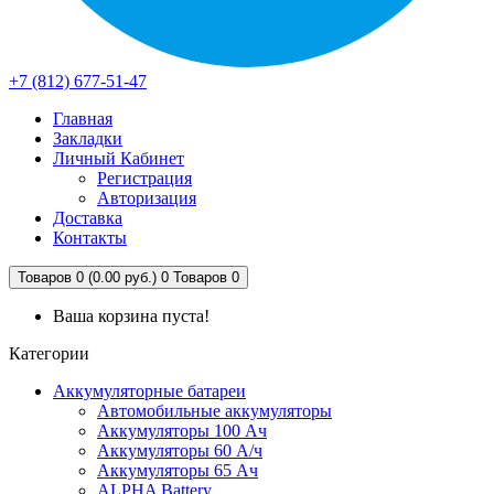
+7 (812) 677-51-47
Главная
Закладки
Личный Кабинет
Регистрация
Авторизация
Доставка
Контакты
Товаров 0 (0.00 руб.)
0
Товаров 0
Ваша корзина пуста!
Категории
Аккумуляторные батареи
Автомобильные аккумуляторы
Аккумуляторы 100 Ач
Аккумуляторы 60 А/ч
Аккумуляторы 65 Ач
ALPHA Battery