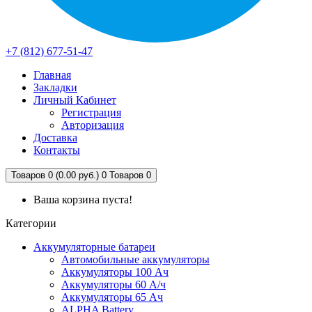
+7 (812) 677-51-47
Главная
Закладки
Личный Кабинет
Регистрация
Авторизация
Доставка
Контакты
Товаров 0 (0.00 руб.)
0
Товаров 0
Ваша корзина пуста!
Категории
Аккумуляторные батареи
Автомобильные аккумуляторы
Аккумуляторы 100 Ач
Аккумуляторы 60 А/ч
Аккумуляторы 65 Ач
ALPHA Battery