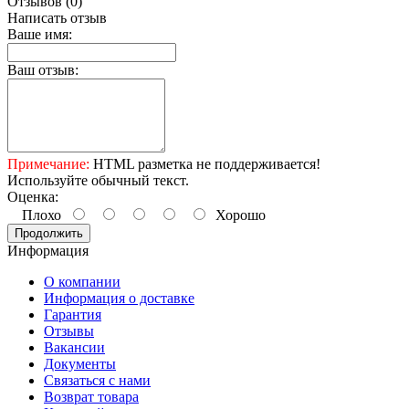
Отзывов (0)
Написать отзыв
Ваше имя:
Ваш отзыв:
Примечание:
HTML разметка не поддерживается!
Используйте обычный текст.
Оценка:
Плохо
Хорошо
Продолжить
Информация
О компании
Информация о доставке
Гарантия
Отзывы
Вакансии
Документы
Связаться с нами
Возврат товара