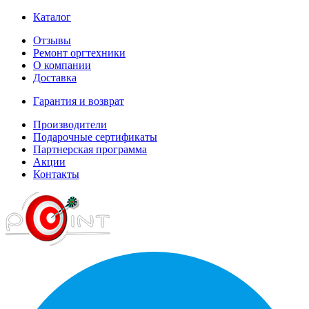
Каталог
Отзывы
Ремонт оргтехники
О компании
Доставка
Гарантия и возврат
Производители
Подарочные сертификаты
Партнерская программа
Акции
Контакты