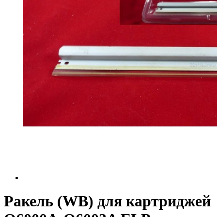
Ракель (WB) для картриджей