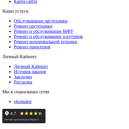
Карта сайта
Наши услуги
Обслуживание оргтехники
Ремонт оргтехники
Ремонт и обслуживание МФУ
Ремонт и обслуживание плоттеров
Ремонт копировальной техники
Ремонт принтеров
Личный Кабинет
Личный Кабинет
История заказов
Закладки
Рассылка
Мы в социальных сетях
vkontakte