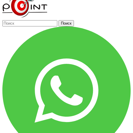
Поиск