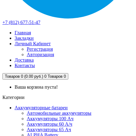
+7 (812) 677-51-47
Главная
Закладки
Личный Кабинет
Регистрация
Авторизация
Доставка
Контакты
Товаров 0 (0.00 руб.)
0
Товаров 0
Ваша корзина пуста!
Категории
Аккумуляторные батареи
Автомобильные аккумуляторы
Аккумуляторы 100 Ач
Аккумуляторы 60 А/ч
Аккумуляторы 65 Ач
ALPHA Battery