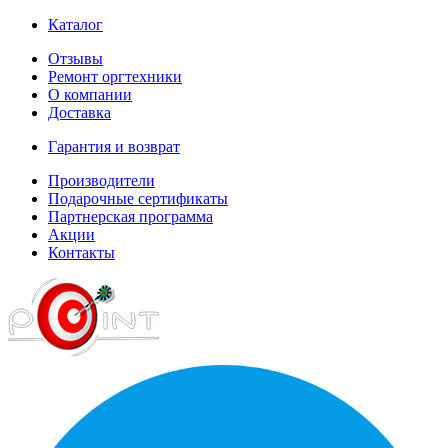
Каталог
Отзывы
Ремонт оргтехники
О компании
Доставка
Гарантия и возврат
Производители
Подарочные сертификаты
Партнерская программа
Акции
Контакты