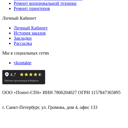
Ремонт копировальной техники
Ремонт принтеров
Личный Кабинет
Личный Кабинет
История заказов
Закладки
Рассылка
Мы в социальных сетях
vkontakte
ООО «Поинт-СПб» ИНН 7806204027 ОГРН 1157847365895
г. Санкт-Петербург, ул. Громова, дом 4, офис 133