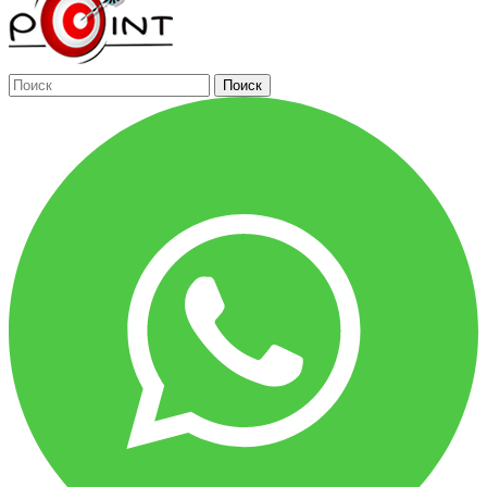
Поиск