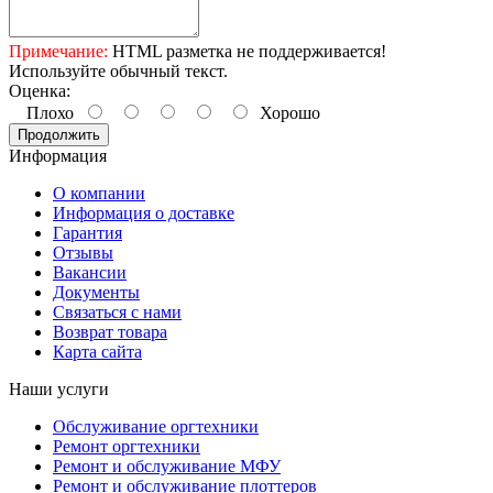
Примечание:
HTML разметка не поддерживается!
Используйте обычный текст.
Оценка:
Плохо
Хорошо
Продолжить
Информация
О компании
Информация о доставке
Гарантия
Отзывы
Вакансии
Документы
Связаться с нами
Возврат товара
Карта сайта
Наши услуги
Обслуживание оргтехники
Ремонт оргтехники
Ремонт и обслуживание МФУ
Ремонт и обслуживание плоттеров