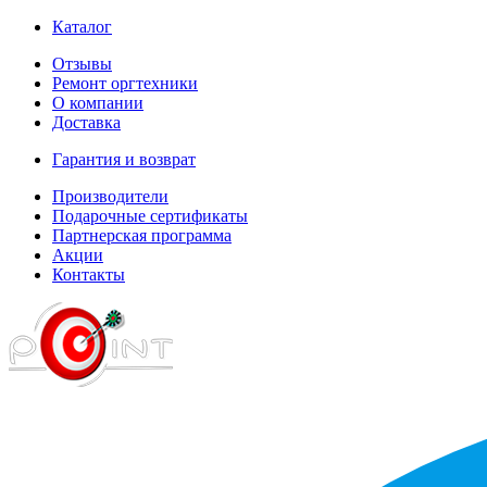
Каталог
Отзывы
Ремонт оргтехники
О компании
Доставка
Гарантия и возврат
Производители
Подарочные сертификаты
Партнерская программа
Акции
Контакты