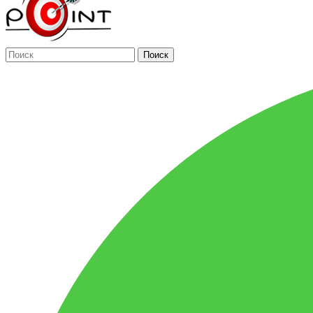
Поиск