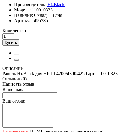
Производитель:
Hi-Black
Модель:
110010323
Наличие:
Склад 1-3 дня
Артикул:
495785
Количество
Купить
Описание
Ракель Hi-Black для HP LJ 4200/4300/4250 арт.:110010323
Отзывов (0)
Написать отзыв
Ваше имя:
Ваш отзыв:
Примечание:
HTML разметка не поддерживается!