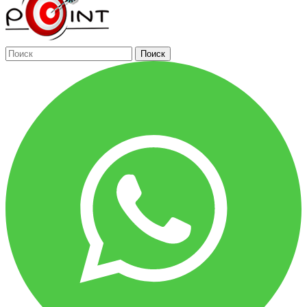
Поиск