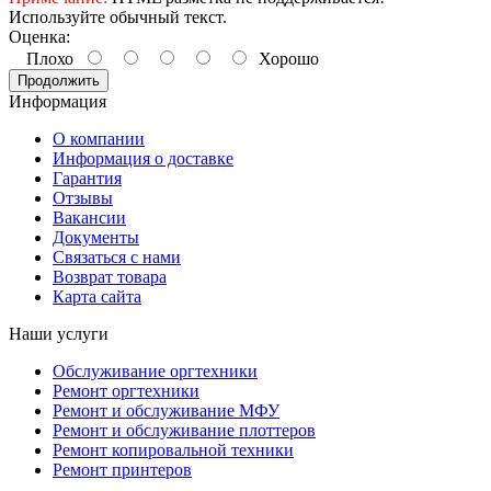
Используйте обычный текст.
Оценка:
Плохо
Хорошо
Продолжить
Информация
О компании
Информация о доставке
Гарантия
Отзывы
Вакансии
Документы
Связаться с нами
Возврат товара
Карта сайта
Наши услуги
Обслуживание оргтехники
Ремонт оргтехники
Ремонт и обслуживание МФУ
Ремонт и обслуживание плоттеров
Ремонт копировальной техники
Ремонт принтеров