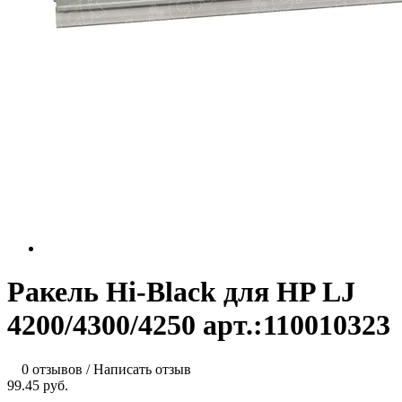
Ракель Hi-Black для HP LJ
4200/4300/4250 арт.:110010323
0 отзывов
/
Написать отзыв
99.45 руб.