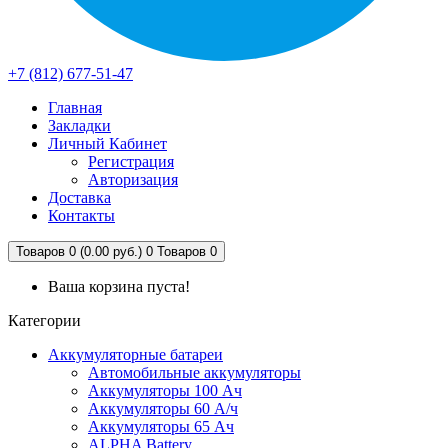
+7 (812) 677-51-47
Главная
Закладки
Личный Кабинет
Регистрация
Авторизация
Доставка
Контакты
Товаров 0 (0.00 руб.)
0
Товаров 0
Ваша корзина пуста!
Категории
Аккумуляторные батареи
Автомобильные аккумуляторы
Аккумуляторы 100 Ач
Аккумуляторы 60 А/ч
Аккумуляторы 65 Ач
ALPHA Battery