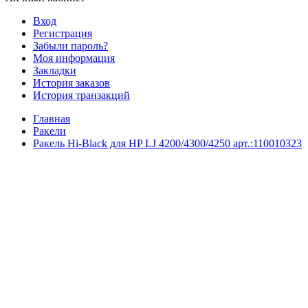
Вход
Регистрация
Забыли пароль?
Моя информация
Закладки
История заказов
История транзакций
Главная
Ракели
Ракель Hi-Black для HP LJ 4200/4300/4250 арт.:110010323