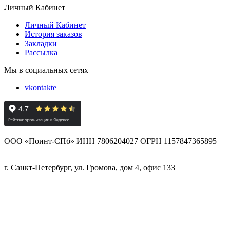
Личный Кабинет
Личный Кабинет
История заказов
Закладки
Рассылка
Мы в социальных сетях
vkontakte
ООО «Поинт-СПб» ИНН 7806204027 ОГРН 1157847365895
г. Санкт-Петербург, ул. Громова, дом 4, офис 133