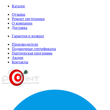
Каталог
Отзывы
Ремонт оргтехники
О компании
Доставка
Гарантия и возврат
Производители
Подарочные сертификаты
Партнерская программа
Акции
Контакты