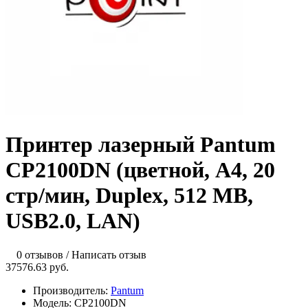
Принтер лазерный Pantum
CP2100DN (цветной, A4, 20
стр/мин, Duplex, 512 MB,
USB2.0, LAN)
0 отзывов
/
Написать отзыв
37576.63 руб.
Производитель:
Pantum
Модель:
CP2100DN