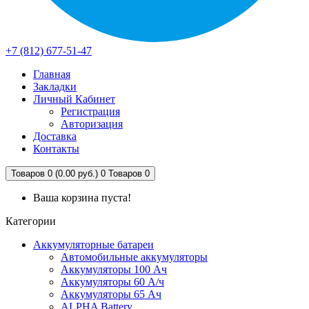
+7 (812) 677-51-47
Главная
Закладки
Личный Кабинет
Регистрация
Авторизация
Доставка
Контакты
Товаров 0 (0.00 руб.)
0
Товаров 0
Ваша корзина пуста!
Категории
Аккумуляторные батареи
Автомобильные аккумуляторы
Аккумуляторы 100 Ач
Аккумуляторы 60 А/ч
Аккумуляторы 65 Ач
ALPHA Battery