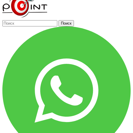
Поиск