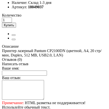
Наличие:
Склад 1-3 дня
Артикул:
18049037
Количество
Купить
Описание
Принтер лазерный Pantum CP2100DN (цветной, A4, 20 стр/
мин, Duplex, 512 MB, USB2.0, LAN)
Отзывов (0)
Написать отзыв
Ваше имя:
Ваш отзыв:
Примечание:
HTML разметка не поддерживается!
Используйте обычный текст.