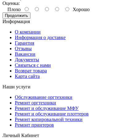
Оценка:
Плохо
Хорошо
Продолжить
Информация
О компании
Информация о доставке
Гарантия
Отзывы
Вакансии
Документы
Связаться с нами
Возврат товара
Карта сайта
Наши услуги
Обслуживание оргтехники
Ремонт оргтехники
Ремонт и обслуживание МФУ
Ремонт и обслуживание плоттеров
Ремонт копировальной техники
Ремонт принтеров
Личный Кабинет