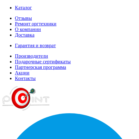
Каталог
Отзывы
Ремонт оргтехники
О компании
Доставка
Гарантия и возврат
Производители
Подарочные сертификаты
Партнерская программа
Акции
Контакты