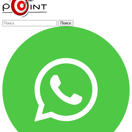
Поиск