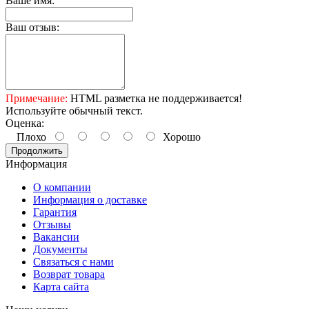
Ваше имя:
Ваш отзыв:
Примечание:
HTML разметка не поддерживается!
Используйте обычный текст.
Оценка:
Плохо
Хорошо
Продолжить
Информация
О компании
Информация о доставке
Гарантия
Отзывы
Вакансии
Документы
Связаться с нами
Возврат товара
Карта сайта