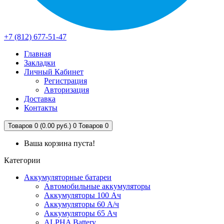
+7 (812) 677-51-47
Главная
Закладки
Личный Кабинет
Регистрация
Авторизация
Доставка
Контакты
Товаров 0 (0.00 руб.)
0
Товаров 0
Ваша корзина пуста!
Категории
Аккумуляторные батареи
Автомобильные аккумуляторы
Аккумуляторы 100 Ач
Аккумуляторы 60 А/ч
Аккумуляторы 65 Ач
ALPHA Battery