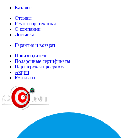
Каталог
Отзывы
Ремонт оргтехники
О компании
Доставка
Гарантия и возврат
Производители
Подарочные сертификаты
Партнерская программа
Акции
Контакты