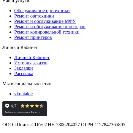
Наши услуги
Обслуживание оргтехники
Ремонт оргтехники
Ремонт и обслуживание МФУ
Ремонт и обслуживание плоттеров
Ремонт копировальной техники
Ремонт принтеров
Личный Кабинет
Личный Кабинет
История заказов
Закладки
Рассылка
Мы в социальных сетях
vkontakte
ООО «Поинт-СПб» ИНН 7806204027 ОГРН 1157847365895