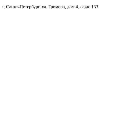
г. Санкт-Петербург, ул. Громова, дом 4, офис 133