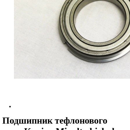
Подшипник тефлонового