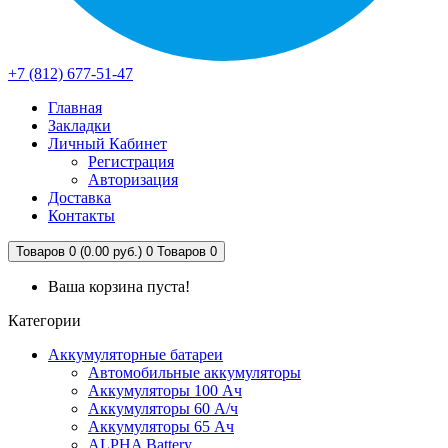
+7 (812) 677-51-47
Главная
Закладки
Личный Кабинет
Регистрация
Авторизация
Доставка
Контакты
Товаров 0 (0.00 руб.)
0
Товаров 0
Ваша корзина пуста!
Категории
Аккумуляторные батареи
Автомобильные аккумуляторы
Аккумуляторы 100 Ач
Аккумуляторы 60 А/ч
Аккумуляторы 65 Ач
ALPHA Battery