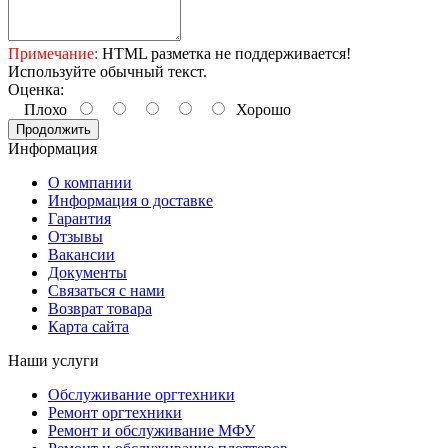
Примечание:
HTML разметка не поддерживается!
Используйте обычный текст.
Оценка:
Плохо
Хорошо
Продолжить
Информация
О компании
Информация о доставке
Гарантия
Отзывы
Вакансии
Документы
Связаться с нами
Возврат товара
Карта сайта
Наши услуги
Обслуживание оргтехники
Ремонт оргтехники
Ремонт и обслуживание МФУ