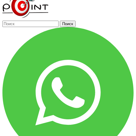
Поиск