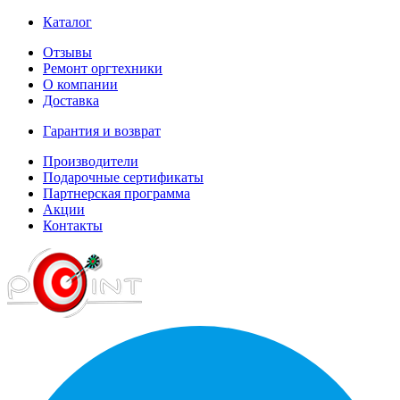
Каталог
Отзывы
Ремонт оргтехники
О компании
Доставка
Гарантия и возврат
Производители
Подарочные сертификаты
Партнерская программа
Акции
Контакты