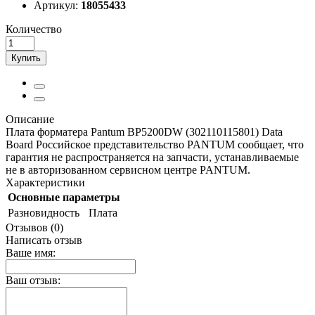
Артикул:
18055433
Количество
Купить
Описание
Плата форматера Pantum BP5200DW (302110115801) Data
Board Российское представительство PANTUM сообщает, что
гарантия не распространяется на запчасти, устанавливаемые
не в авторизованном сервисном центре PANTUM.
Характеристики
Основные параметры
Разновидность
Плата
Отзывов (0)
Написать отзыв
Ваше имя:
Ваш отзыв: