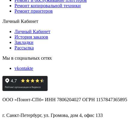
Ремонт и обслуживание плоттеров
Ремонт копировальной техники
Ремонт принтеров
Личный Кабинет
Личный Кабинет
История заказов
Закладки
Рассылка
Мы в социальных сетях
vkontakte
ООО «Поинт-СПб» ИНН 7806204027 ОГРН 1157847365895
г. Санкт-Петербург, ул. Громова, дом 4, офис 133