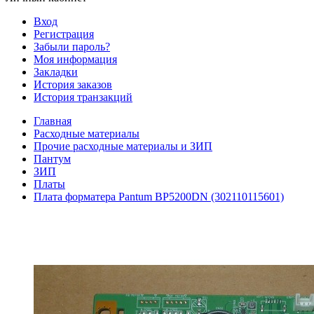
Вход
Регистрация
Забыли пароль?
Моя информация
Закладки
История заказов
История транзакций
Главная
Расходные материалы
Прочие расходные материалы и ЗИП
Пантум
ЗИП
Платы
Плата форматера Pantum BP5200DN (302110115601)