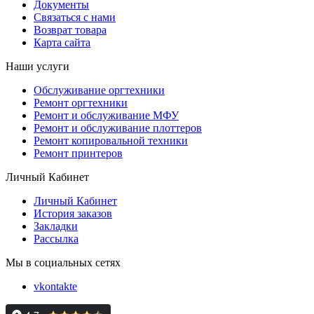
Документы
Связаться с нами
Возврат товара
Карта сайта
Наши услуги
Обслуживание оргтехники
Ремонт оргтехники
Ремонт и обслуживание МФУ
Ремонт и обслуживание плоттеров
Ремонт копировальной техники
Ремонт принтеров
Личный Кабинет
Личный Кабинет
История заказов
Закладки
Рассылка
Мы в социальных сетях
vkontakte