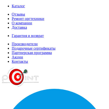
Каталог
Отзывы
Ремонт оргтехники
О компании
Доставка
Гарантия и возврат
Производители
Подарочные сертификаты
Партнерская программа
Акции
Контакты