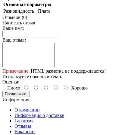
Основные параметры
Разновидность
Плата
Отзывов (0)
Написать отзыв
Ваше имя:
Ваш отзыв:
Примечание:
HTML разметка не поддерживается!
Используйте обычный текст.
Оценка:
Плохо
Хорошо
Продолжить
Информация
О компании
Информация о доставке
Гарантия
Отзывы
Вакансии