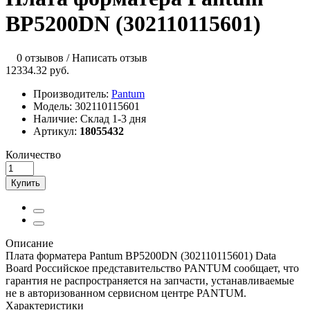
BP5200DN (302110115601)
0 отзывов
/
Написать отзыв
12334.32 руб.
Производитель:
Pantum
Модель:
302110115601
Наличие:
Склад 1-3 дня
Артикул:
18055432
Количество
Купить
Описание
Плата форматера Pantum BP5200DN (302110115601) Data
Board Российское представительство PANTUM сообщает, что
гарантия не распространяется на запчасти, устанавливаемые
не в авторизованном сервисном центре PANTUM.
Характеристики