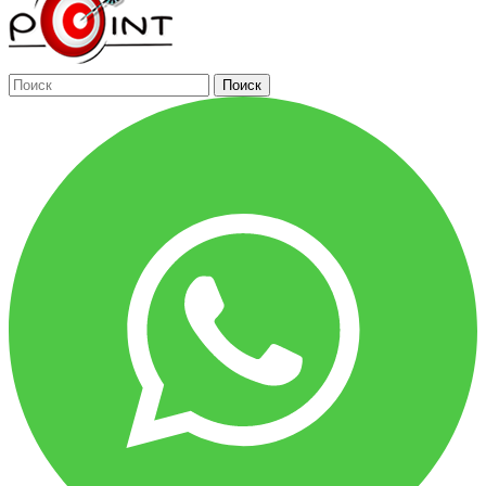
Поиск