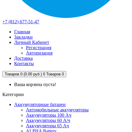
+7 (812) 677-51-47
Главная
Закладки
Личный Кабинет
Регистрация
Авторизация
Доставка
Контакты
Товаров 0 (0.00 руб.)
0
Товаров 0
Ваша корзина пуста!
Категории
Аккумуляторные батареи
Автомобильные аккумуляторы
Аккумуляторы 100 Ач
Аккумуляторы 60 А/ч
Аккумуляторы 65 Ач
ALPHA Battery