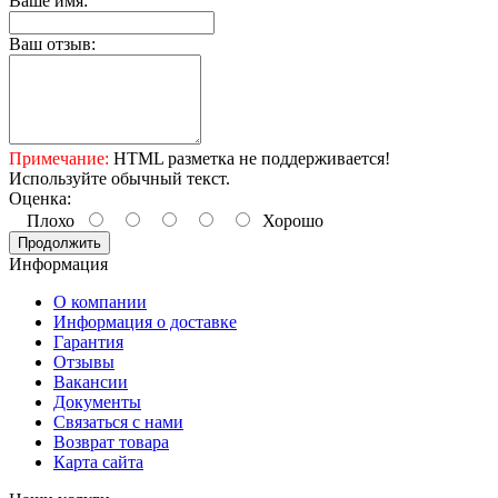
Ваше имя:
Ваш отзыв:
Примечание:
HTML разметка не поддерживается!
Используйте обычный текст.
Оценка:
Плохо
Хорошо
Продолжить
Информация
О компании
Информация о доставке
Гарантия
Отзывы
Вакансии
Документы
Связаться с нами
Возврат товара
Карта сайта