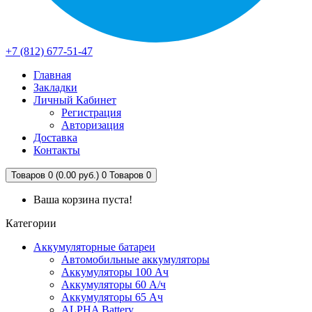
+7 (812) 677-51-47
Главная
Закладки
Личный Кабинет
Регистрация
Авторизация
Доставка
Контакты
Товаров 0 (0.00 руб.)
0
Товаров 0
Ваша корзина пуста!
Категории
Аккумуляторные батареи
Автомобильные аккумуляторы
Аккумуляторы 100 Ач
Аккумуляторы 60 А/ч
Аккумуляторы 65 Ач
ALPHA Battery