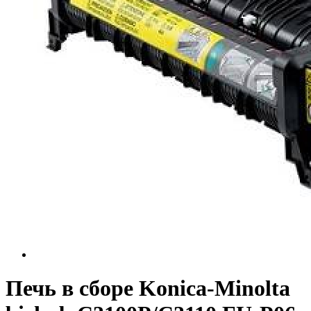
Печь в сборе Konica-Minolta