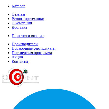
Каталог
Отзывы
Ремонт оргтехники
О компании
Доставка
Гарантия и возврат
Производители
Подарочные сертификаты
Партнерская программа
Акции
Контакты