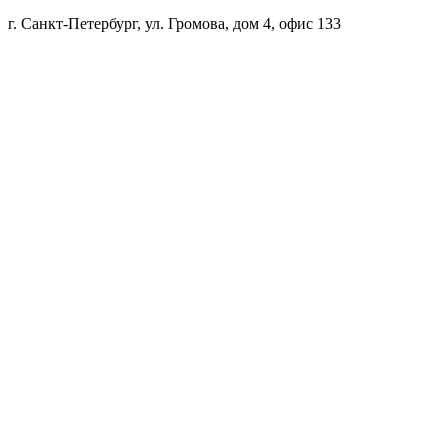
г. Санкт-Петербург, ул. Громова, дом 4, офис 133