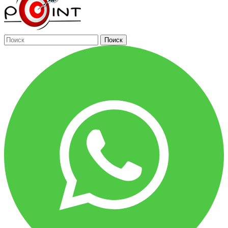
Поиск