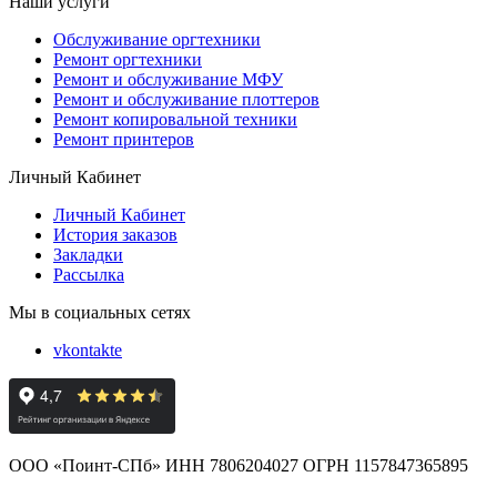
Наши услуги
Обслуживание оргтехники
Ремонт оргтехники
Ремонт и обслуживание МФУ
Ремонт и обслуживание плоттеров
Ремонт копировальной техники
Ремонт принтеров
Личный Кабинет
Личный Кабинет
История заказов
Закладки
Рассылка
Мы в социальных сетях
vkontakte
ООО «Поинт-СПб» ИНН 7806204027 ОГРН 1157847365895