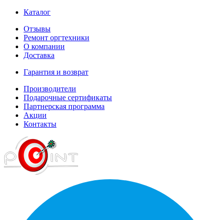
Каталог
Отзывы
Ремонт оргтехники
О компании
Доставка
Гарантия и возврат
Производители
Подарочные сертификаты
Партнерская программа
Акции
Контакты