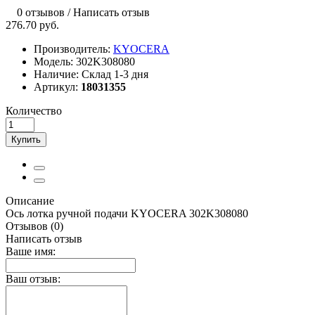
0 отзывов
/
Написать отзыв
276.70 руб.
Производитель:
KYOCERA
Модель:
302K308080
Наличие:
Склад 1-3 дня
Артикул:
18031355
Количество
Купить
Описание
Ось лотка ручной подачи KYOCERA 302K308080
Отзывов (0)
Написать отзыв
Ваше имя:
Ваш отзыв: