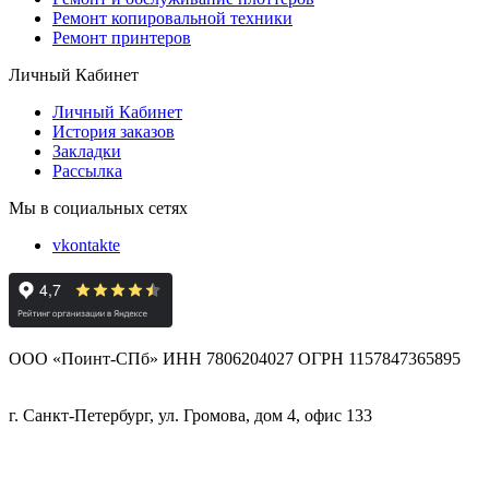
Ремонт копировальной техники
Ремонт принтеров
Личный Кабинет
Личный Кабинет
История заказов
Закладки
Рассылка
Мы в социальных сетях
vkontakte
ООО «Поинт-СПб» ИНН 7806204027 ОГРН 1157847365895
г. Санкт-Петербург, ул. Громова, дом 4, офис 133