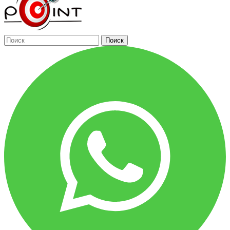
Поиск