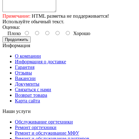
Примечание:
HTML разметка не поддерживается!
Используйте обычный текст.
Оценка:
Плохо
Хорошо
Продолжить
Информация
О компании
Информация о доставке
Гарантия
Отзывы
Вакансии
Документы
Связаться с нами
Возврат товара
Карта сайта
Наши услуги
Обслуживание оргтехники
Ремонт оргтехники
Ремонт и обслуживание МФУ
Ремонт и обслуживание плоттеров