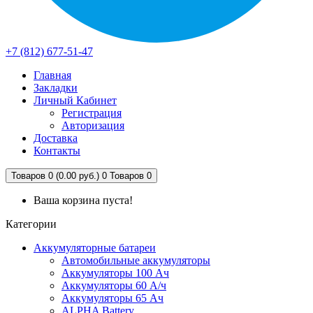
+7 (812) 677-51-47
Главная
Закладки
Личный Кабинет
Регистрация
Авторизация
Доставка
Контакты
Товаров 0 (0.00 руб.)
0
Товаров 0
Ваша корзина пуста!
Категории
Аккумуляторные батареи
Автомобильные аккумуляторы
Аккумуляторы 100 Ач
Аккумуляторы 60 А/ч
Аккумуляторы 65 Ач
ALPHA Battery