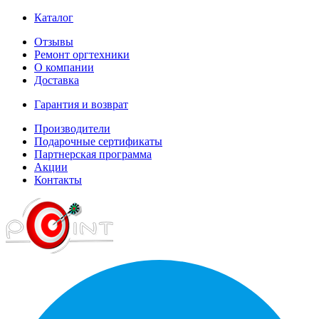
Каталог
Отзывы
Ремонт оргтехники
О компании
Доставка
Гарантия и возврат
Производители
Подарочные сертификаты
Партнерская программа
Акции
Контакты