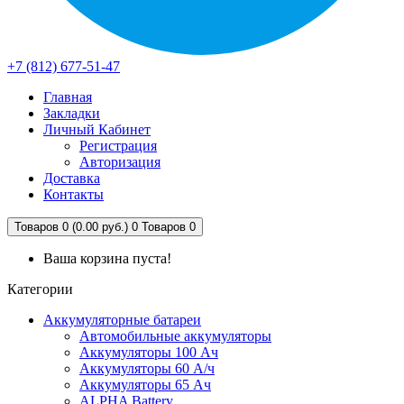
+7 (812) 677-51-47
Главная
Закладки
Личный Кабинет
Регистрация
Авторизация
Доставка
Контакты
Товаров 0 (0.00 руб.)
0
Товаров 0
Ваша корзина пуста!
Категории
Аккумуляторные батареи
Автомобильные аккумуляторы
Аккумуляторы 100 Ач
Аккумуляторы 60 А/ч
Аккумуляторы 65 Ач
ALPHA Battery