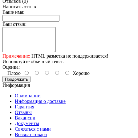
Отзывов (0)
Написать отзыв
Ваше имя:
Ваш отзыв:
Примечание:
HTML разметка не поддерживается!
Используйте обычный текст.
Оценка:
Плохо
Хорошо
Продолжить
Информация
О компании
Информация о доставке
Гарантия
Отзывы
Вакансии
Документы
Связаться с нами
Возврат товара