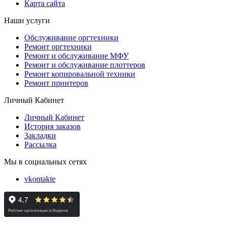
Карта сайта
Наши услуги
Обслуживание оргтехники
Ремонт оргтехники
Ремонт и обслуживание МФУ
Ремонт и обслуживание плоттеров
Ремонт копировальной техники
Ремонт принтеров
Личный Кабинет
Личный Кабинет
История заказов
Закладки
Рассылка
Мы в социальных сетях
vkontakte