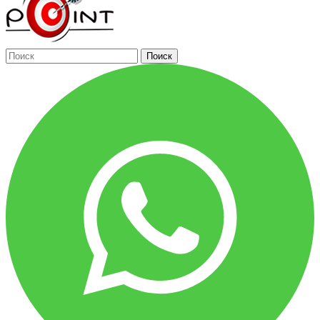
Поиск