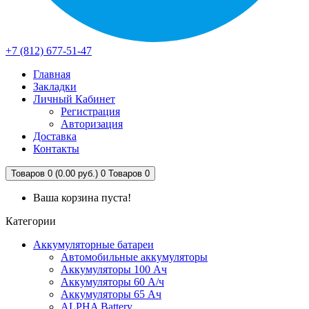
+7 (812) 677-51-47
Главная
Закладки
Личный Кабинет
Регистрация
Авторизация
Доставка
Контакты
Товаров 0 (0.00 руб.)
0
Товаров 0
Ваша корзина пуста!
Категории
Аккумуляторные батареи
Автомобильные аккумуляторы
Аккумуляторы 100 Ач
Аккумуляторы 60 А/ч
Аккумуляторы 65 Ач
ALPHA Battery