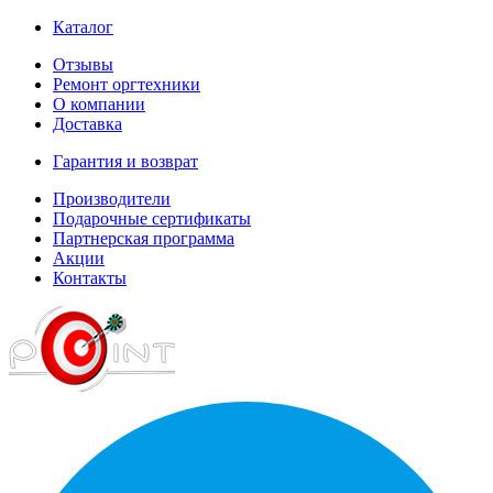
Каталог
Отзывы
Ремонт оргтехники
О компании
Доставка
Гарантия и возврат
Производители
Подарочные сертификаты
Партнерская программа
Акции
Контакты