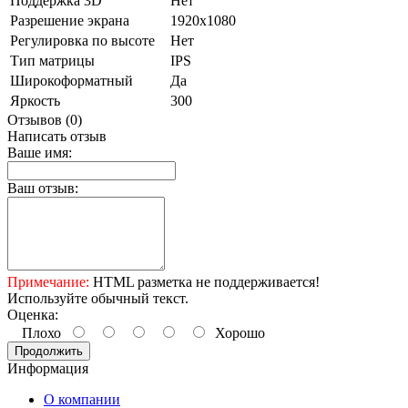
Поддержка 3D
Нет
Разрешение экрана
1920x1080
Регулировка по высоте
Нет
Тип матрицы
IPS
Широкоформатный
Да
Яркость
300
Отзывов (0)
Написать отзыв
Ваше имя:
Ваш отзыв:
Примечание:
HTML разметка не поддерживается!
Используйте обычный текст.
Оценка:
Плохо
Хорошо
Продолжить
Информация
О компании