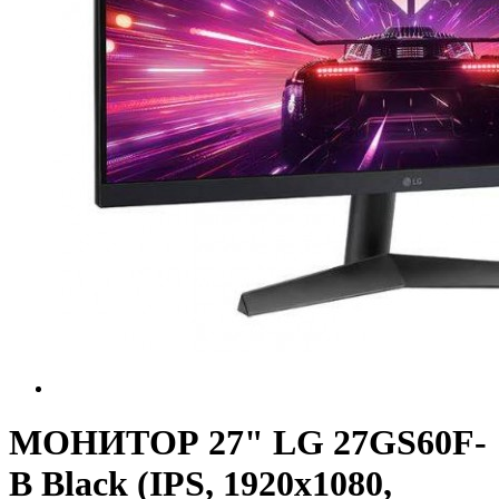
МОНИТОР 27" LG 27GS60F-
B Black (IPS, 1920x1080,