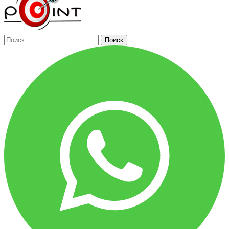
Поиск