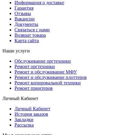
Информация о доставке
Гарантия
Отзывы
Вакансии
Документы
Связаться с нами
Возврат товара
Карта сайта
Наши услуги
Обслуживание оргтехники
Ремонт оргтехники
Ремонт и обслуживание МФУ
Ремонт и обслуживание плоттеров
Ремонт копировальной техники
Ремонт принтеров
Личный Кабинет
Личный Кабинет
История заказов
Закладки
Рассылка