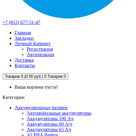
+7 (812) 677-51-47
Главная
Закладки
Личный Кабинет
Регистрация
Авторизация
Доставка
Контакты
Товаров 0 (0.00 руб.)
0
Товаров 0
Ваша корзина пуста!
Категории
Аккумуляторные батареи
Автомобильные аккумуляторы
Аккумуляторы 100 Ач
Аккумуляторы 60 А/ч
Аккумуляторы 65 Ач
ALPHA Battery