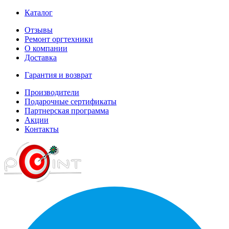
Каталог
Отзывы
Ремонт оргтехники
О компании
Доставка
Гарантия и возврат
Производители
Подарочные сертификаты
Партнерская программа
Акции
Контакты