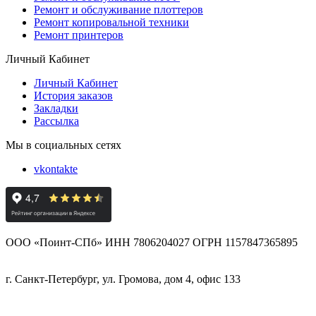
Ремонт и обслуживание плоттеров
Ремонт копировальной техники
Ремонт принтеров
Личный Кабинет
Личный Кабинет
История заказов
Закладки
Рассылка
Мы в социальных сетях
vkontakte
ООО «Поинт-СПб» ИНН 7806204027 ОГРН 1157847365895
г. Санкт-Петербург, ул. Громова, дом 4, офис 133