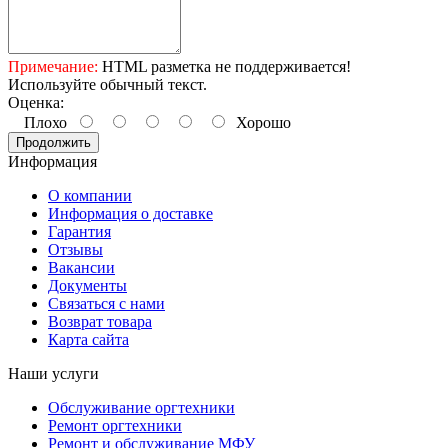
Примечание:
HTML разметка не поддерживается!
Используйте обычный текст.
Оценка:
Плохо
Хорошо
Продолжить
Информация
О компании
Информация о доставке
Гарантия
Отзывы
Вакансии
Документы
Связаться с нами
Возврат товара
Карта сайта
Наши услуги
Обслуживание оргтехники
Ремонт оргтехники
Ремонт и обслуживание МФУ