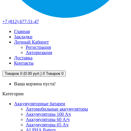
+7 (812) 677-51-47
Главная
Закладки
Личный Кабинет
Регистрация
Авторизация
Доставка
Контакты
Товаров 0 (0.00 руб.)
0
Товаров 0
Ваша корзина пуста!
Категории
Аккумуляторные батареи
Автомобильные аккумуляторы
Аккумуляторы 100 Ач
Аккумуляторы 60 А/ч
Аккумуляторы 65 Ач
ALPHA Battery