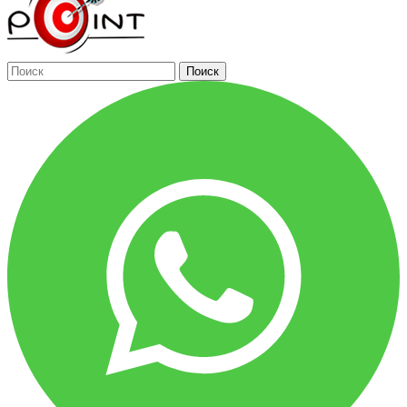
Поиск