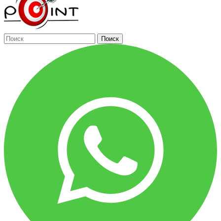
Поиск