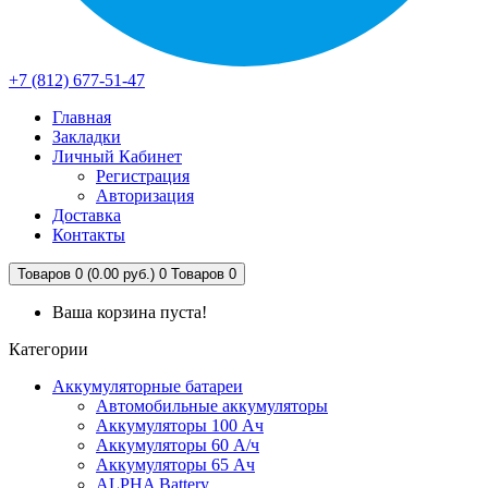
+7 (812) 677-51-47
Главная
Закладки
Личный Кабинет
Регистрация
Авторизация
Доставка
Контакты
Товаров 0 (0.00 руб.)
0
Товаров 0
Ваша корзина пуста!
Категории
Аккумуляторные батареи
Автомобильные аккумуляторы
Аккумуляторы 100 Ач
Аккумуляторы 60 А/ч
Аккумуляторы 65 Ач
ALPHA Battery