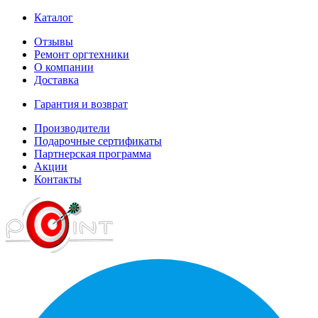
Каталог
Отзывы
Ремонт оргтехники
О компании
Доставка
Гарантия и возврат
Производители
Подарочные сертификаты
Партнерская программа
Акции
Контакты