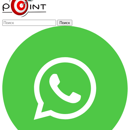
Поиск