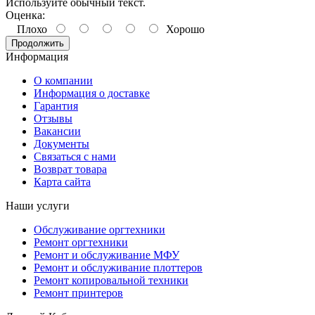
Используйте обычный текст.
Оценка:
Плохо
Хорошо
Продолжить
Информация
О компании
Информация о доставке
Гарантия
Отзывы
Вакансии
Документы
Связаться с нами
Возврат товара
Карта сайта
Наши услуги
Обслуживание оргтехники
Ремонт оргтехники
Ремонт и обслуживание МФУ
Ремонт и обслуживание плоттеров
Ремонт копировальной техники
Ремонт принтеров