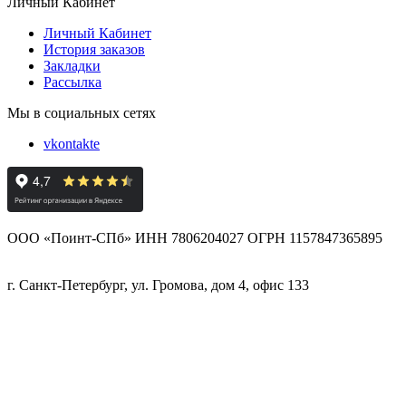
Личный Кабинет
Личный Кабинет
История заказов
Закладки
Рассылка
Мы в социальных сетях
vkontakte
ООО «Поинт-СПб» ИНН 7806204027 ОГРН 1157847365895
г. Санкт-Петербург, ул. Громова, дом 4, офис 133