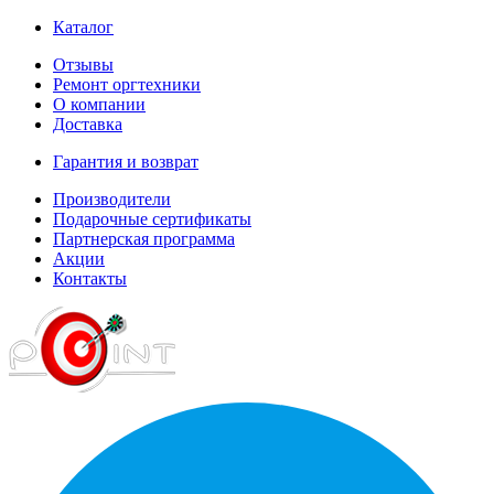
Каталог
Отзывы
Ремонт оргтехники
О компании
Доставка
Гарантия и возврат
Производители
Подарочные сертификаты
Партнерская программа
Акции
Контакты