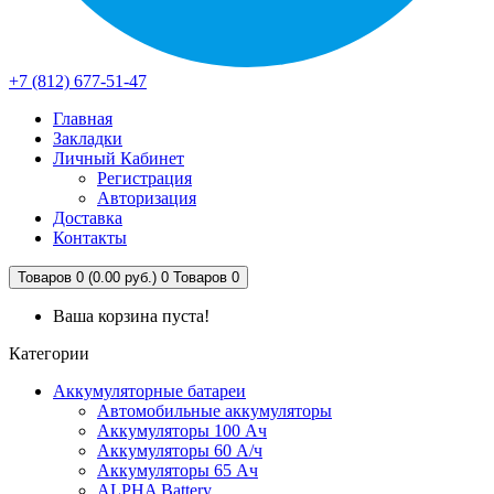
+7 (812) 677-51-47
Главная
Закладки
Личный Кабинет
Регистрация
Авторизация
Доставка
Контакты
Товаров 0 (0.00 руб.)
0
Товаров 0
Ваша корзина пуста!
Категории
Аккумуляторные батареи
Автомобильные аккумуляторы
Аккумуляторы 100 Ач
Аккумуляторы 60 А/ч
Аккумуляторы 65 Ач
ALPHA Battery