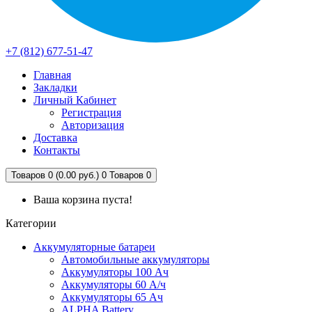
+7 (812) 677-51-47
Главная
Закладки
Личный Кабинет
Регистрация
Авторизация
Доставка
Контакты
Товаров 0 (0.00 руб.)
0
Товаров 0
Ваша корзина пуста!
Категории
Аккумуляторные батареи
Автомобильные аккумуляторы
Аккумуляторы 100 Ач
Аккумуляторы 60 А/ч
Аккумуляторы 65 Ач
ALPHA Battery