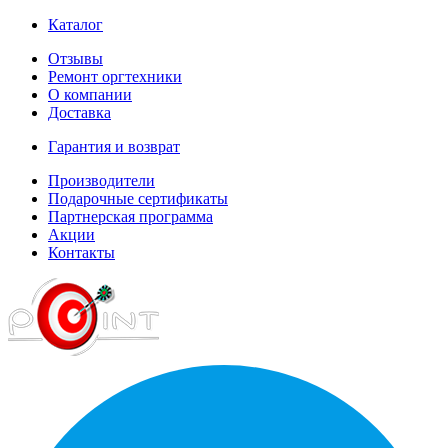
Каталог
Отзывы
Ремонт оргтехники
О компании
Доставка
Гарантия и возврат
Производители
Подарочные сертификаты
Партнерская программа
Акции
Контакты