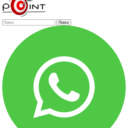
Поиск