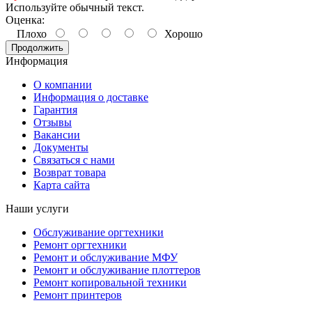
Используйте обычный текст.
Оценка:
Плохо
Хорошо
Продолжить
Информация
О компании
Информация о доставке
Гарантия
Отзывы
Вакансии
Документы
Связаться с нами
Возврат товара
Карта сайта
Наши услуги
Обслуживание оргтехники
Ремонт оргтехники
Ремонт и обслуживание МФУ
Ремонт и обслуживание плоттеров
Ремонт копировальной техники
Ремонт принтеров