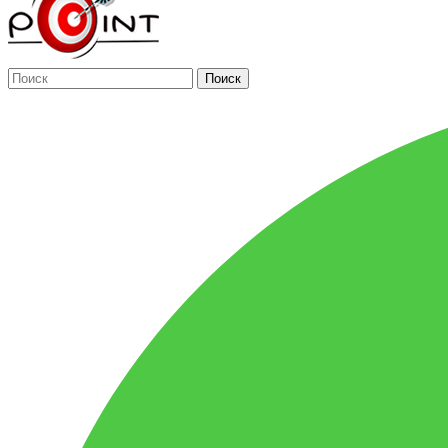
Поиск