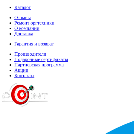
Каталог
Отзывы
Ремонт оргтехники
О компании
Доставка
Гарантия и возврат
Производители
Подарочные сертификаты
Партнерская программа
Акции
Контакты