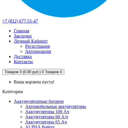
+7 (812) 677-51-47
Главная
Закладки
Личный Кабинет
Регистрация
Авторизация
Доставка
Контакты
Товаров 0 (0.00 руб.)
0
Товаров 0
Ваша корзина пуста!
Категории
Аккумуляторные батареи
Автомобильные аккумуляторы
Аккумуляторы 100 Ач
Аккумуляторы 60 А/ч
Аккумуляторы 65 Ач
ALPHA Battery