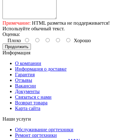
Примечание:
HTML разметка не поддерживается!
Используйте обычный текст.
Оценка:
Плохо
Хорошо
Продолжить
Информация
О компании
Информация о доставке
Гарантия
Отзывы
Вакансии
Документы
Связаться с нами
Возврат товара
Карта сайта
Наши услуги
Обслуживание оргтехники
Ремонт оргтехники