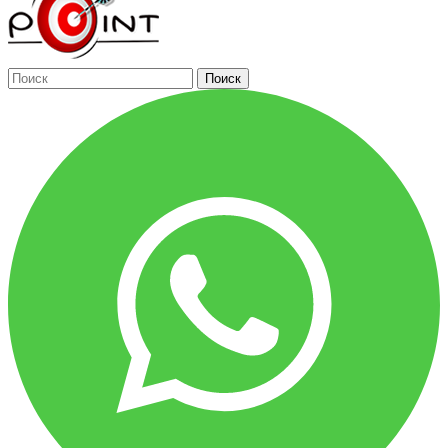
Поиск