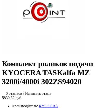
Комплект роликов подачи
KYOCERA TASKalfa MZ
3200i/4000i 302ZS94020
0 отзывов
/
Написать отзыв
5830.32 руб.
Производитель:
KYOCERA