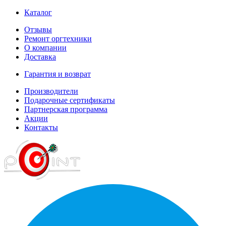
Каталог
Отзывы
Ремонт оргтехники
О компании
Доставка
Гарантия и возврат
Производители
Подарочные сертификаты
Партнерская программа
Акции
Контакты