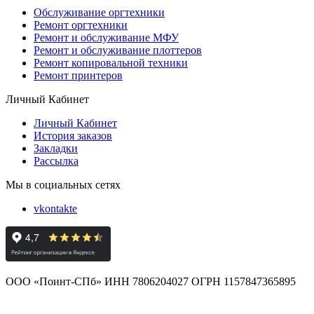
Обслуживание оргтехники
Ремонт оргтехники
Ремонт и обслуживание МФУ
Ремонт и обслуживание плоттеров
Ремонт копировальной техники
Ремонт принтеров
Личный Кабинет
Личный Кабинет
История заказов
Закладки
Рассылка
Мы в социальных сетях
vkontakte
ООО «Поинт-СПб» ИНН 7806204027 ОГРН 1157847365895