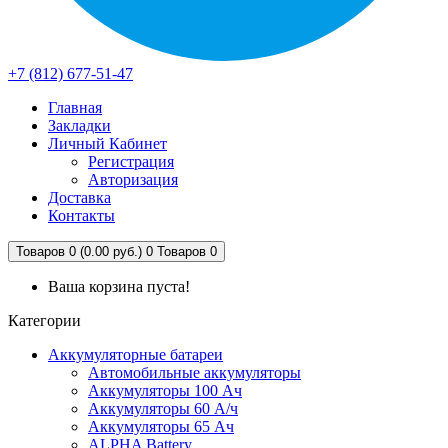
+7 (812) 677-51-47
Главная
Закладки
Личный Кабинет
Регистрация
Авторизация
Доставка
Контакты
Товаров 0 (0.00 руб.)
0
Товаров 0
Ваша корзина пуста!
Категории
Аккумуляторные батареи
Автомобильные аккумуляторы
Аккумуляторы 100 Ач
Аккумуляторы 60 А/ч
Аккумуляторы 65 Ач
ALPHA Battery