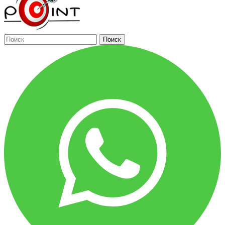
Поиск