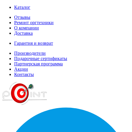
Каталог
Отзывы
Ремонт оргтехники
О компании
Доставка
Гарантия и возврат
Производители
Подарочные сертификаты
Партнерская программа
Акции
Контакты