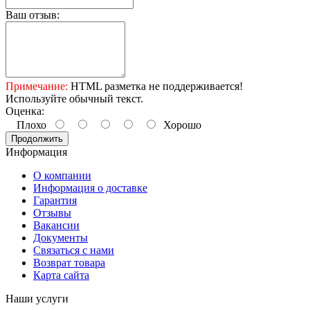
Ваш отзыв:
Примечание:
HTML разметка не поддерживается!
Используйте обычный текст.
Оценка:
Плохо
Хорошо
Продолжить
Информация
О компании
Информация о доставке
Гарантия
Отзывы
Вакансии
Документы
Связаться с нами
Возврат товара
Карта сайта
Наши услуги