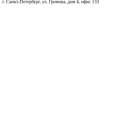
г. Санкт-Петербург, ул. Громова, дом 4, офис 133