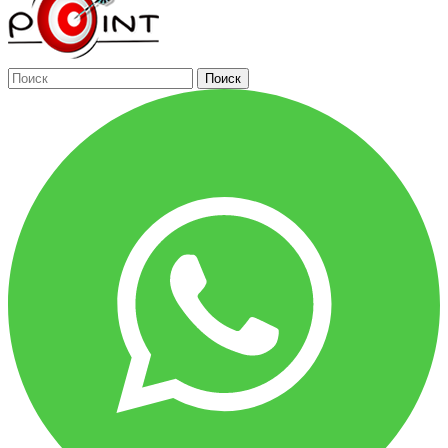
Поиск