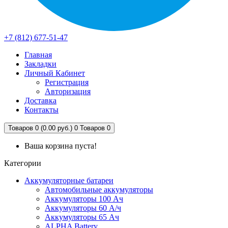
+7 (812) 677-51-47
Главная
Закладки
Личный Кабинет
Регистрация
Авторизация
Доставка
Контакты
Товаров 0 (0.00 руб.)
0
Товаров 0
Ваша корзина пуста!
Категории
Аккумуляторные батареи
Автомобильные аккумуляторы
Аккумуляторы 100 Ач
Аккумуляторы 60 А/ч
Аккумуляторы 65 Ач
ALPHA Battery