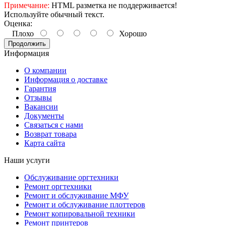
Примечание:
HTML разметка не поддерживается!
Используйте обычный текст.
Оценка:
Плохо
Хорошо
Продолжить
Информация
О компании
Информация о доставке
Гарантия
Отзывы
Вакансии
Документы
Связаться с нами
Возврат товара
Карта сайта
Наши услуги
Обслуживание оргтехники
Ремонт оргтехники
Ремонт и обслуживание МФУ
Ремонт и обслуживание плоттеров
Ремонт копировальной техники
Ремонт принтеров