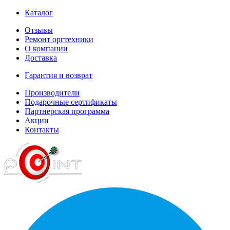
Каталог
Отзывы
Ремонт оргтехники
О компании
Доставка
Гарантия и возврат
Производители
Подарочные сертификаты
Партнерская программа
Акции
Контакты