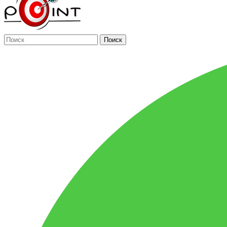
Поиск