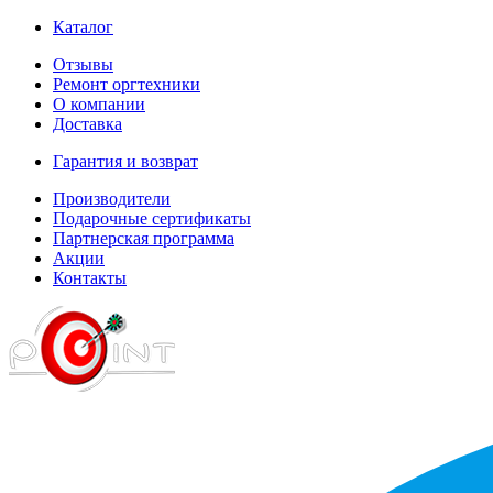
Каталог
Отзывы
Ремонт оргтехники
О компании
Доставка
Гарантия и возврат
Производители
Подарочные сертификаты
Партнерская программа
Акции
Контакты