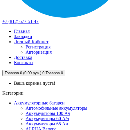
+7 (812) 677-51-47
Главная
Закладки
Личный Кабинет
Регистрация
Авторизация
Доставка
Контакты
Товаров 0 (0.00 руб.)
0
Товаров 0
Ваша корзина пуста!
Категории
Аккумуляторные батареи
Автомобильные аккумуляторы
Аккумуляторы 100 Ач
Аккумуляторы 60 А/ч
Аккумуляторы 65 Ач
ALPHA Battery