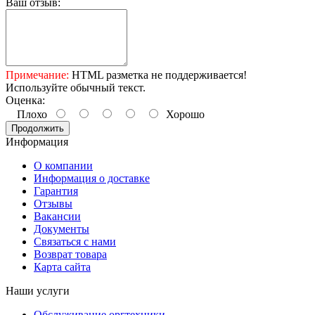
Ваш отзыв:
Примечание:
HTML разметка не поддерживается!
Используйте обычный текст.
Оценка:
Плохо
Хорошо
Продолжить
Информация
О компании
Информация о доставке
Гарантия
Отзывы
Вакансии
Документы
Связаться с нами
Возврат товара
Карта сайта
Наши услуги
Обслуживание оргтехники