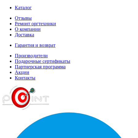
Каталог
Отзывы
Ремонт оргтехники
О компании
Доставка
Гарантия и возврат
Производители
Подарочные сертификаты
Партнерская программа
Акции
Контакты