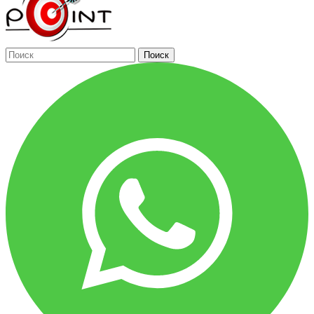
Поиск