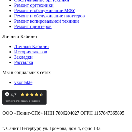
Ремонт оргтехники
Ремонт и обслуживание МФУ
Ремонт и обслуживание плоттеров
Ремонт копировальной техники
Ремонт принтеров
Личный Кабинет
Личный Кабинет
История заказов
Закладки
Рассылка
Мы в социальных сетях
vkontakte
ООО «Поинт-СПб» ИНН 7806204027 ОГРН 1157847365895
г. Санкт-Петербург, ул. Громова, дом 4, офис 133