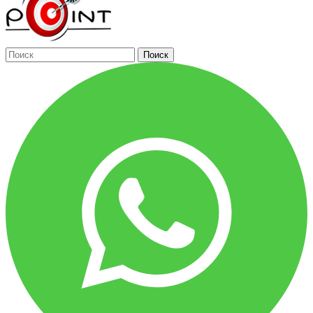
Поиск