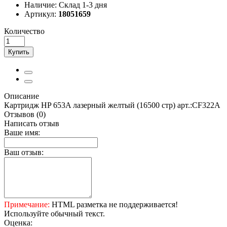
Наличие:
Склад 1-3 дня
Артикул:
18051659
Количество
Купить
Описание
Картридж HP 653A лазерный желтый (16500 стр) арт.:CF322A
Отзывов (0)
Написать отзыв
Ваше имя:
Ваш отзыв:
Примечание:
HTML разметка не поддерживается!
Используйте обычный текст.
Оценка: