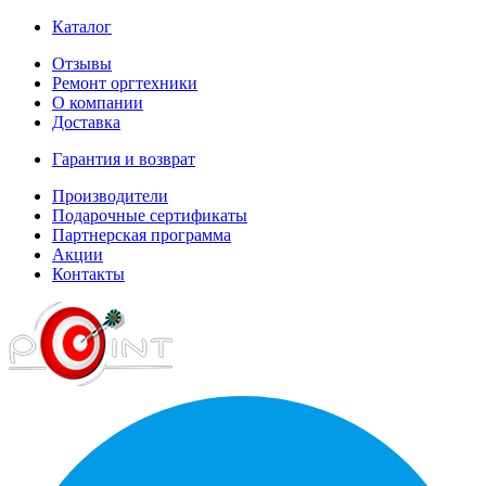
Каталог
Отзывы
Ремонт оргтехники
О компании
Доставка
Гарантия и возврат
Производители
Подарочные сертификаты
Партнерская программа
Акции
Контакты