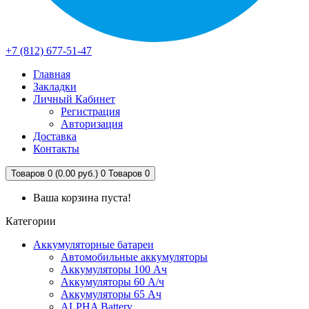
+7 (812) 677-51-47
Главная
Закладки
Личный Кабинет
Регистрация
Авторизация
Доставка
Контакты
Товаров 0 (0.00 руб.)
0
Товаров 0
Ваша корзина пуста!
Категории
Аккумуляторные батареи
Автомобильные аккумуляторы
Аккумуляторы 100 Ач
Аккумуляторы 60 А/ч
Аккумуляторы 65 Ач
ALPHA Battery