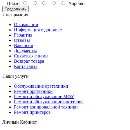
Плохо
Хорошо
Продолжить
Информация
О компании
Информация о доставке
Гарантия
Отзывы
Вакансии
Документы
Связаться с нами
Возврат товара
Карта сайта
Наши услуги
Обслуживание оргтехники
Ремонт оргтехники
Ремонт и обслуживание МФУ
Ремонт и обслуживание плоттеров
Ремонт копировальной техники
Ремонт принтеров
Личный Кабинет