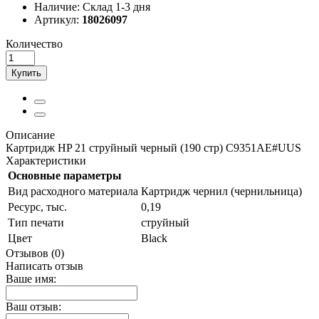
Наличие:
Склад 1-3 дня
Артикул:
18026097
Количество
Купить
Описание
Картридж HP 21 струйный черный (190 стр) C9351AE#UUS
Характеристики
Основные параметры
Вид расходного материала
Картридж чернил (чернильница)
Ресурс, тыс.
0,19
Тип печати
струйный
Цвет
Black
Отзывов (0)
Написать отзыв
Ваше имя:
Ваш отзыв: