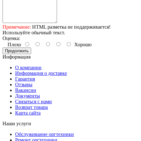
Примечание:
HTML разметка не поддерживается!
Используйте обычный текст.
Оценка:
Плохо
Хорошо
Продолжить
Информация
О компании
Информация о доставке
Гарантия
Отзывы
Вакансии
Документы
Связаться с нами
Возврат товара
Карта сайта
Наши услуги
Обслуживание оргтехники
Ремонт оргтехники