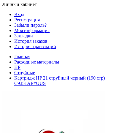
Личный кабинет
Вход
Регистрация
Забыли пароль?
Моя информация
Закладки
История заказов
История транзакций
Главная
Расходные материалы
HP
Струйные
Картридж HP 21 струйный черный (190 стр)
C9351AE#UUS