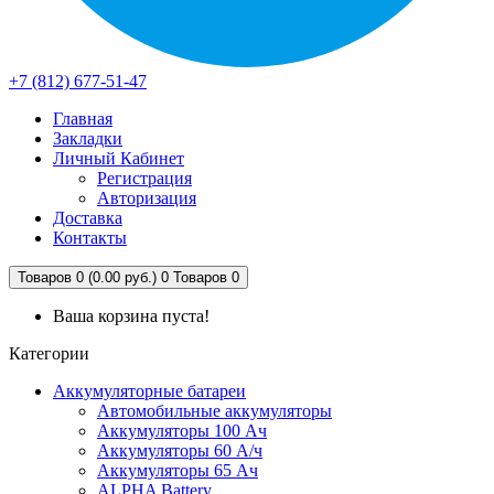
+7 (812) 677-51-47
Главная
Закладки
Личный Кабинет
Регистрация
Авторизация
Доставка
Контакты
Товаров 0 (0.00 руб.)
0
Товаров 0
Ваша корзина пуста!
Категории
Аккумуляторные батареи
Автомобильные аккумуляторы
Аккумуляторы 100 Ач
Аккумуляторы 60 А/ч
Аккумуляторы 65 Ач
ALPHA Battery