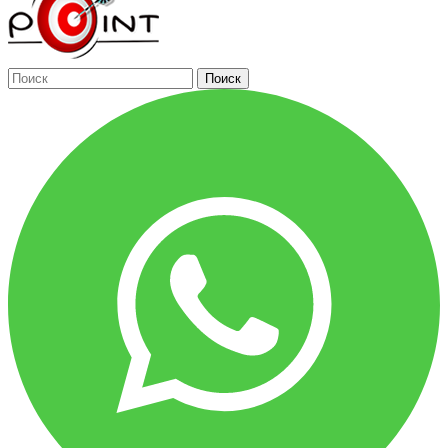
Поиск