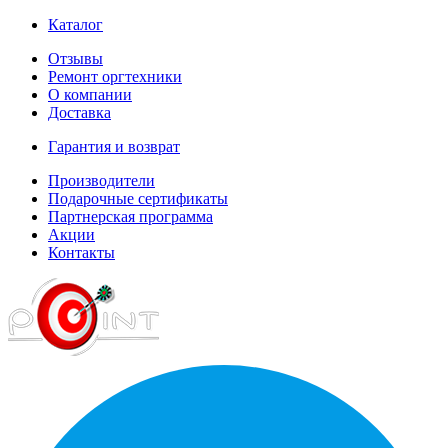
Каталог
Отзывы
Ремонт оргтехники
О компании
Доставка
Гарантия и возврат
Производители
Подарочные сертификаты
Партнерская программа
Акции
Контакты