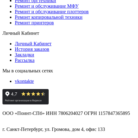
Ремонт оргтехники
Ремонт и обслуживание МФУ
Ремонт и обслуживание плоттеров
Ремонт копировальной техники
Ремонт принтеров
Личный Кабинет
Личный Кабинет
История заказов
Закладки
Рассылка
Мы в социальных сетях
vkontakte
ООО «Поинт-СПб» ИНН 7806204027 ОГРН 1157847365895
г. Санкт-Петербург, ул. Громова, дом 4, офис 133