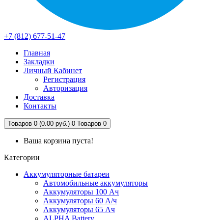
+7 (812) 677-51-47
Главная
Закладки
Личный Кабинет
Регистрация
Авторизация
Доставка
Контакты
Товаров 0 (0.00 руб.)
0
Товаров 0
Ваша корзина пуста!
Категории
Аккумуляторные батареи
Автомобильные аккумуляторы
Аккумуляторы 100 Ач
Аккумуляторы 60 А/ч
Аккумуляторы 65 Ач
ALPHA Battery