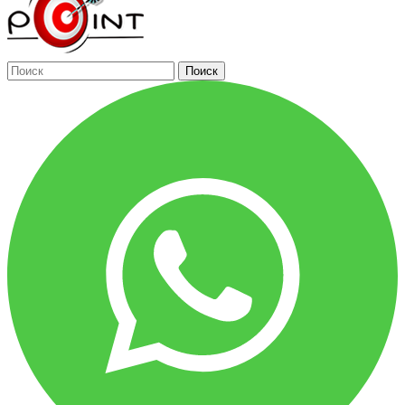
Поиск