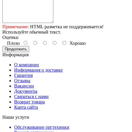
Примечание:
HTML разметка не поддерживается!
Используйте обычный текст.
Оценка:
Плохо
Хорошо
Продолжить
Информация
О компании
Информация о доставке
Гарантия
Отзывы
Вакансии
Документы
Связаться с нами
Возврат товара
Карта сайта
Наши услуги
Обслуживание оргтехники