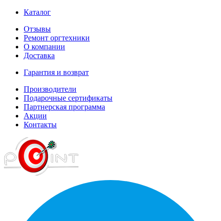
Каталог
Отзывы
Ремонт оргтехники
О компании
Доставка
Гарантия и возврат
Производители
Подарочные сертификаты
Партнерская программа
Акции
Контакты