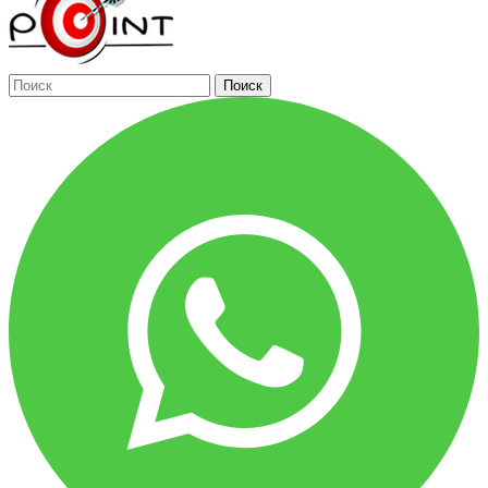
Поиск