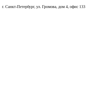
г. Санкт-Петербург, ул. Громова, дом 4, офис 133