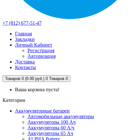
+7 (812) 677-51-47
Главная
Закладки
Личный Кабинет
Регистрация
Авторизация
Доставка
Контакты
Товаров 0 (0.00 руб.)
0
Товаров 0
Ваша корзина пуста!
Категории
Аккумуляторные батареи
Автомобильные аккумуляторы
Аккумуляторы 100 Ач
Аккумуляторы 60 А/ч
Аккумуляторы 65 Ач
ALPHA Battery