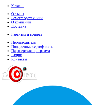
Каталог
Отзывы
Ремонт оргтехники
О компании
Доставка
Гарантия и возврат
Производители
Подарочные сертификаты
Партнерская программа
Акции
Контакты