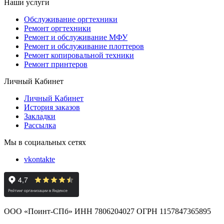
Наши услуги
Обслуживание оргтехники
Ремонт оргтехники
Ремонт и обслуживание МФУ
Ремонт и обслуживание плоттеров
Ремонт копировальной техники
Ремонт принтеров
Личный Кабинет
Личный Кабинет
История заказов
Закладки
Рассылка
Мы в социальных сетях
vkontakte
ООО «Поинт-СПб» ИНН 7806204027 ОГРН 1157847365895