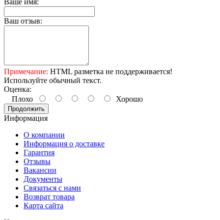
Ваше имя:
Ваш отзыв:
Примечание:
HTML разметка не поддерживается!
Используйте обычный текст.
Оценка:
Плохо
Хорошо
Продолжить
Информация
О компании
Информация о доставке
Гарантия
Отзывы
Вакансии
Документы
Связаться с нами
Возврат товара
Карта сайта