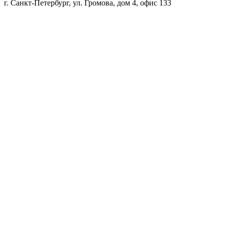
г. Санкт-Петербург, ул. Громова, дом 4, офис 133