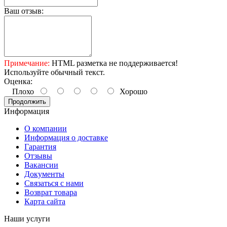
Ваш отзыв:
Примечание:
HTML разметка не поддерживается!
Используйте обычный текст.
Оценка:
Плохо
Хорошо
Продолжить
Информация
О компании
Информация о доставке
Гарантия
Отзывы
Вакансии
Документы
Связаться с нами
Возврат товара
Карта сайта
Наши услуги