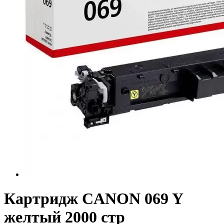
Картридж CANON 069 Y
желтый 2000 стр