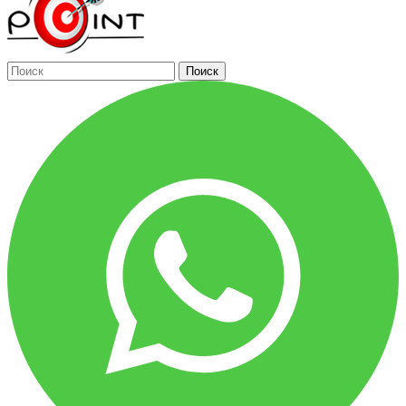
Поиск