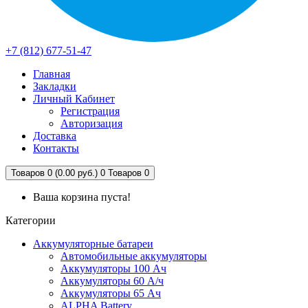
+7 (812) 677-51-47
Главная
Закладки
Личный Кабинет
Регистрация
Авторизация
Доставка
Контакты
Товаров 0 (0.00 руб.)
0
Товаров 0
Ваша корзина пуста!
Категории
Аккумуляторные батареи
Автомобильные аккумуляторы
Аккумуляторы 100 Ач
Аккумуляторы 60 А/ч
Аккумуляторы 65 Ач
ALPHA Battery