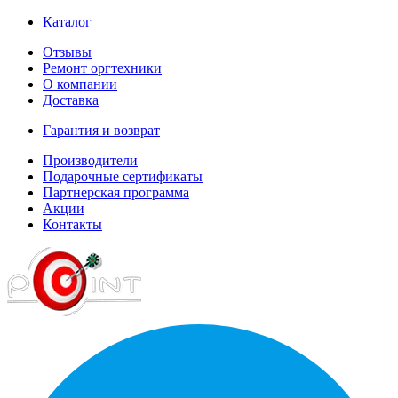
Каталог
Отзывы
Ремонт оргтехники
О компании
Доставка
Гарантия и возврат
Производители
Подарочные сертификаты
Партнерская программа
Акции
Контакты