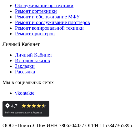
Обслуживание оргтехники
Ремонт оргтехники
Ремонт и обслуживание МФУ
Ремонт и обслуживание плоттеров
Ремонт копировальной техники
Ремонт принтеров
Личный Кабинет
Личный Кабинет
История заказов
Закладки
Рассылка
Мы в социальных сетях
vkontakte
ООО «Поинт-СПб» ИНН 7806204027 ОГРН 1157847365895