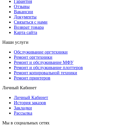
Гарантия
Отзывы
Вакансии
Документы
Связаться с нами
Возврат товара
Карта сайта
Наши услуги
Обслуживание оргтехники
Ремонт оргтехники
Ремонт и обслуживание МФУ
Ремонт и обслуживание плоттеров
Ремонт копировальной техники
Ремонт принтеров
Личный Кабинет
Личный Кабинет
История заказов
Закладки
Рассылка
Мы в социальных сетях