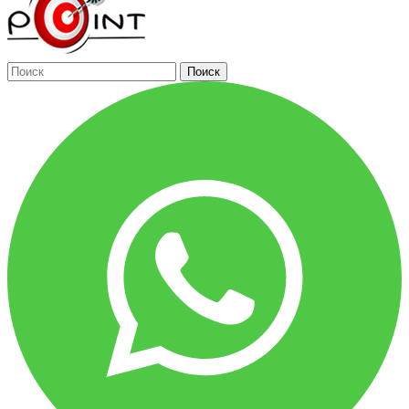
Поиск