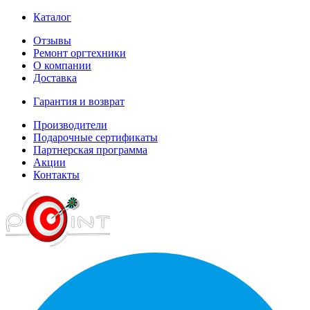
Каталог
Отзывы
Ремонт оргтехники
О компании
Доставка
Гарантия и возврат
Производители
Подарочные сертификаты
Партнерская программа
Акции
Контакты