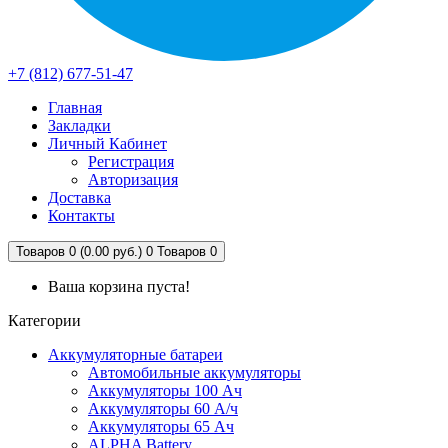
+7 (812) 677-51-47
Главная
Закладки
Личный Кабинет
Регистрация
Авторизация
Доставка
Контакты
Товаров 0 (0.00 руб.)
0
Товаров 0
Ваша корзина пуста!
Категории
Аккумуляторные батареи
Автомобильные аккумуляторы
Аккумуляторы 100 Ач
Аккумуляторы 60 А/ч
Аккумуляторы 65 Ач
ALPHA Battery