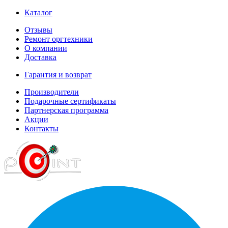
Каталог
Отзывы
Ремонт оргтехники
О компании
Доставка
Гарантия и возврат
Производители
Подарочные сертификаты
Партнерская программа
Акции
Контакты