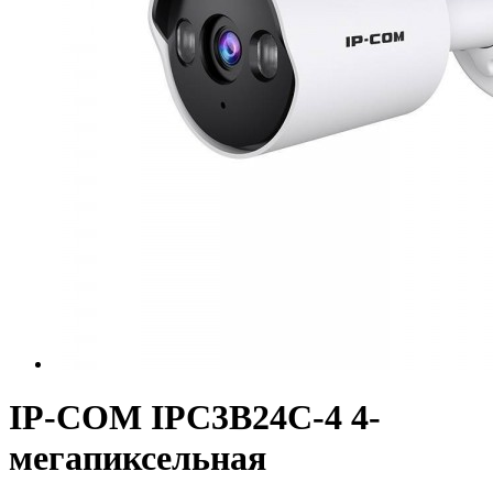
IP-COM IPC3B24C-4 4-
мегапиксельная