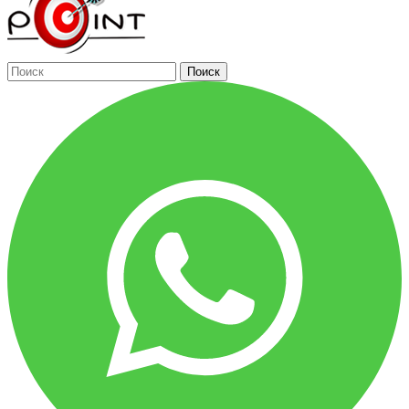
Поиск