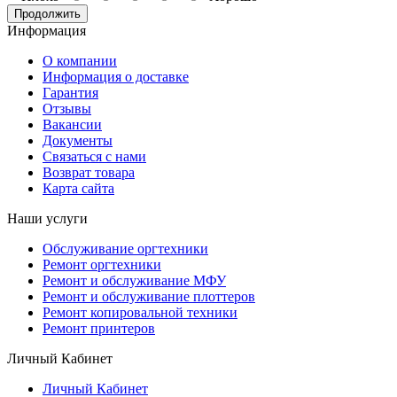
Продолжить
Информация
О компании
Информация о доставке
Гарантия
Отзывы
Вакансии
Документы
Связаться с нами
Возврат товара
Карта сайта
Наши услуги
Обслуживание оргтехники
Ремонт оргтехники
Ремонт и обслуживание МФУ
Ремонт и обслуживание плоттеров
Ремонт копировальной техники
Ремонт принтеров
Личный Кабинет
Личный Кабинет