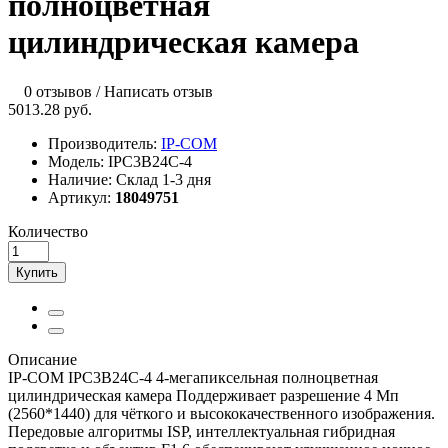
полноцветная
цилиндрическая камера
0 отзывов
/
Написать отзыв
5013.28 руб.
Производитель:
IP-COM
Модель:
IPC3B24C-4
Наличие:
Склад 1-3 дня
Артикул:
18049751
Количество
Купить
Описание
IP-COM IPC3B24C-4 4-мегапиксельная полноцветная
цилиндрическая камера Поддерживает разрешение 4 Мп
(2560*1440) для чёткого и высококачественного изображения.
Передовые алгоритмы ISP, интеллектуальная гибридная