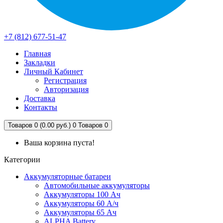
+7 (812) 677-51-47
Главная
Закладки
Личный Кабинет
Регистрация
Авторизация
Доставка
Контакты
Товаров 0 (0.00 руб.)
0
Товаров 0
Ваша корзина пуста!
Категории
Аккумуляторные батареи
Автомобильные аккумуляторы
Аккумуляторы 100 Ач
Аккумуляторы 60 А/ч
Аккумуляторы 65 Ач
ALPHA Battery