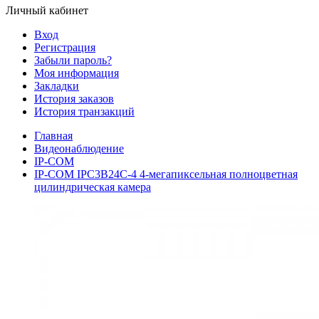
Личный кабинет
Вход
Регистрация
Забыли пароль?
Моя информация
Закладки
История заказов
История транзакций
Главная
Видеонаблюдение
IP-COM
IP-COM IPC3B24C-4 4-мегапиксельная полноцветная
цилиндрическая камера