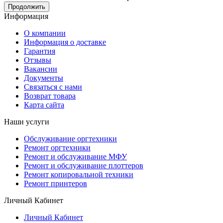
Продолжить
Информация
О компании
Информация о доставке
Гарантия
Отзывы
Вакансии
Документы
Связаться с нами
Возврат товара
Карта сайта
Наши услуги
Обслуживание оргтехники
Ремонт оргтехники
Ремонт и обслуживание МФУ
Ремонт и обслуживание плоттеров
Ремонт копировальной техники
Ремонт принтеров
Личный Кабинет
Личный Кабинет