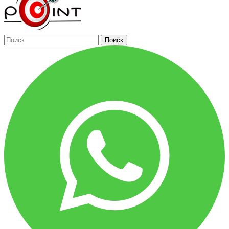
Поиск