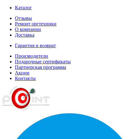
Каталог
Отзывы
Ремонт оргтехники
О компании
Доставка
Гарантия и возврат
Производители
Подарочные сертификаты
Партнерская программа
Акции
Контакты