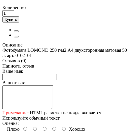
Количество
Купить
Описание
Фотобумага LOMOND 250 г/м2 А4 двухсторонняя матовая 50
л. арт.:0102101
Отзывов (0)
Написать отзыв
Ваше имя:
Ваш отзыв:
Примечание:
HTML разметка не поддерживается!
Используйте обычный текст.
Оценка:
Плохо
Хорошо