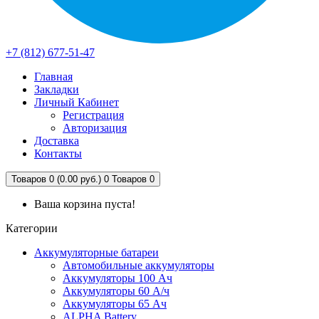
+7 (812) 677-51-47
Главная
Закладки
Личный Кабинет
Регистрация
Авторизация
Доставка
Контакты
Товаров 0 (0.00 руб.)
0
Товаров 0
Ваша корзина пуста!
Категории
Аккумуляторные батареи
Автомобильные аккумуляторы
Аккумуляторы 100 Ач
Аккумуляторы 60 А/ч
Аккумуляторы 65 Ач
ALPHA Battery