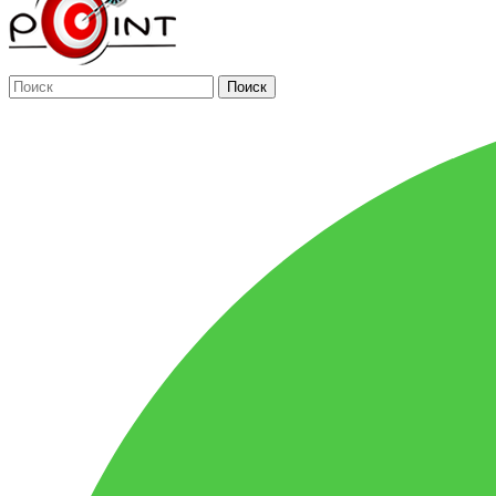
Поиск