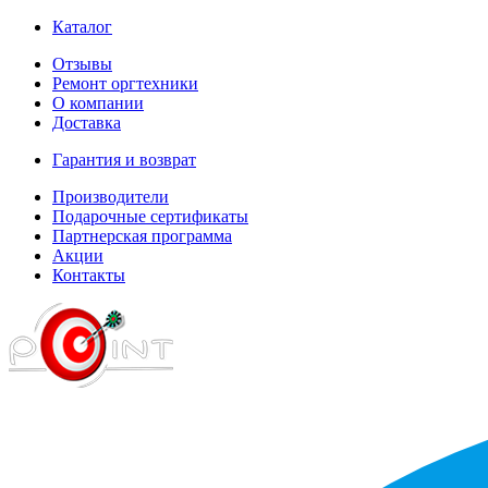
Каталог
Отзывы
Ремонт оргтехники
О компании
Доставка
Гарантия и возврат
Производители
Подарочные сертификаты
Партнерская программа
Акции
Контакты