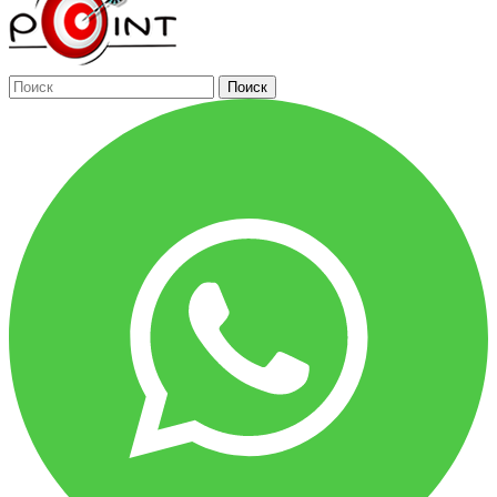
Поиск