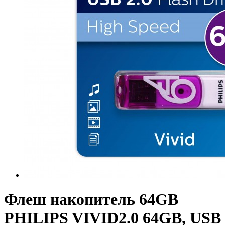
Флеш накопитель 64GB
PHILIPS VIVID2.0 64GB, USB