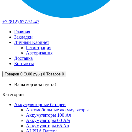
+7 (812) 677-51-47
Главная
Закладки
Личный Кабинет
Регистрация
Авторизация
Доставка
Контакты
Товаров 0 (0.00 руб.)
0
Товаров 0
Ваша корзина пуста!
Категории
Аккумуляторные батареи
Автомобильные аккумуляторы
Аккумуляторы 100 Ач
Аккумуляторы 60 А/ч
Аккумуляторы 65 Ач
ALPHA Battery