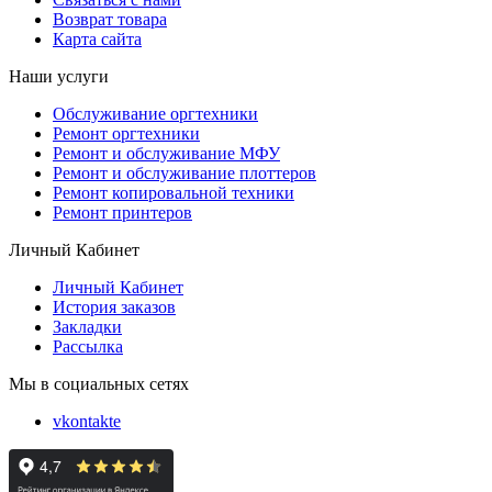
Возврат товара
Карта сайта
Наши услуги
Обслуживание оргтехники
Ремонт оргтехники
Ремонт и обслуживание МФУ
Ремонт и обслуживание плоттеров
Ремонт копировальной техники
Ремонт принтеров
Личный Кабинет
Личный Кабинет
История заказов
Закладки
Рассылка
Мы в социальных сетях
vkontakte