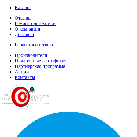
Каталог
Отзывы
Ремонт оргтехники
О компании
Доставка
Гарантия и возврат
Производители
Подарочные сертификаты
Партнерская программа
Акции
Контакты