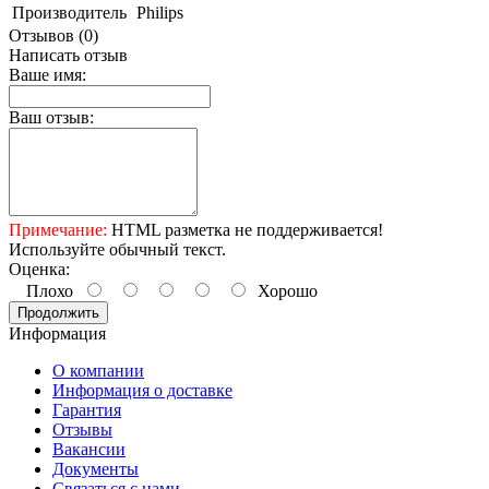
Производитель
Philips
Отзывов (0)
Написать отзыв
Ваше имя:
Ваш отзыв:
Примечание:
HTML разметка не поддерживается!
Используйте обычный текст.
Оценка:
Плохо
Хорошо
Продолжить
Информация
О компании
Информация о доставке
Гарантия
Отзывы
Вакансии
Документы
Связаться с нами