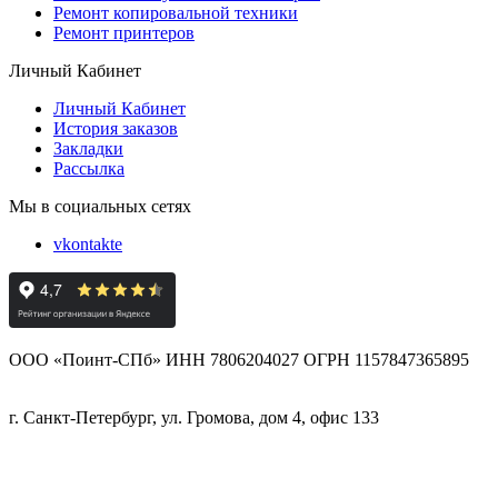
Ремонт копировальной техники
Ремонт принтеров
Личный Кабинет
Личный Кабинет
История заказов
Закладки
Рассылка
Мы в социальных сетях
vkontakte
ООО «Поинт-СПб» ИНН 7806204027 ОГРН 1157847365895
г. Санкт-Петербург, ул. Громова, дом 4, офис 133