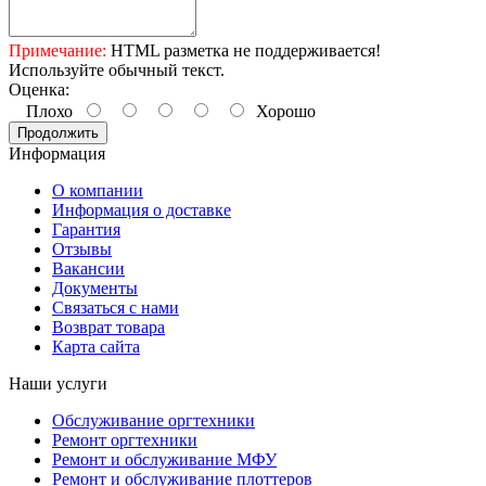
Примечание:
HTML разметка не поддерживается!
Используйте обычный текст.
Оценка:
Плохо
Хорошо
Продолжить
Информация
О компании
Информация о доставке
Гарантия
Отзывы
Вакансии
Документы
Связаться с нами
Возврат товара
Карта сайта
Наши услуги
Обслуживание оргтехники
Ремонт оргтехники
Ремонт и обслуживание МФУ
Ремонт и обслуживание плоттеров