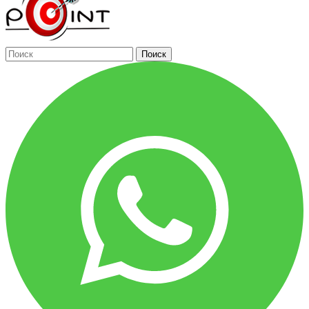
Поиск