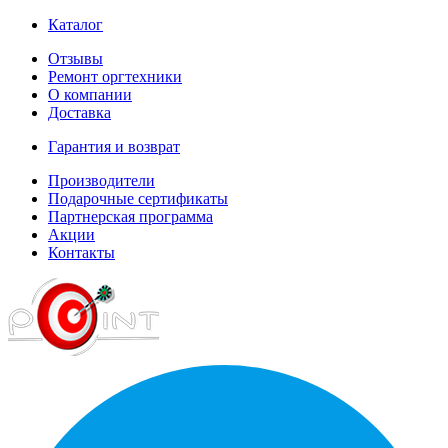
Каталог
Отзывы
Ремонт оргтехники
О компании
Доставка
Гарантия и возврат
Производители
Подарочные сертификаты
Партнерская программа
Акции
Контакты