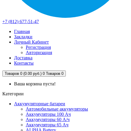
+7 (812) 677-51-47
Главная
Закладки
Личный Кабинет
Регистрация
Авторизация
Доставка
Контакты
Товаров 0 (0.00 руб.)
0
Товаров 0
Ваша корзина пуста!
Категории
Аккумуляторные батареи
Автомобильные аккумуляторы
Аккумуляторы 100 Ач
Аккумуляторы 60 А/ч
Аккумуляторы 65 Ач
ALPHA Battery