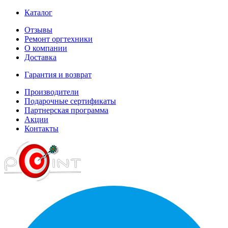
Каталог
Отзывы
Ремонт оргтехники
О компании
Доставка
Гарантия и возврат
Производители
Подарочные сертификаты
Партнерская программа
Акции
Контакты