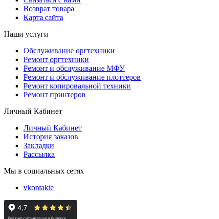
Возврат товара
Карта сайта
Наши услуги
Обслуживание оргтехники
Ремонт оргтехники
Ремонт и обслуживание МФУ
Ремонт и обслуживание плоттеров
Ремонт копировальной техники
Ремонт принтеров
Личный Кабинет
Личный Кабинет
История заказов
Закладки
Рассылка
Мы в социальных сетях
vkontakte