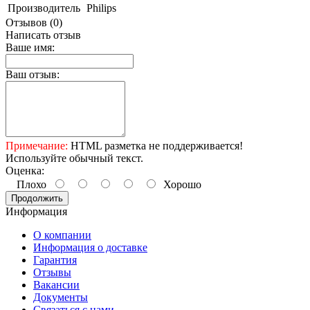
Производитель
Philips
Отзывов (0)
Написать отзыв
Ваше имя:
Ваш отзыв:
Примечание:
HTML разметка не поддерживается!
Используйте обычный текст.
Оценка:
Плохо
Хорошо
Продолжить
Информация
О компании
Информация о доставке
Гарантия
Отзывы
Вакансии
Документы
Связаться с нами