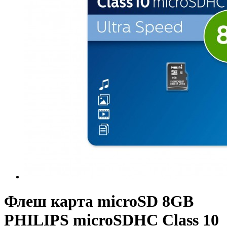
Флеш карта microSD 8GB
PHILIPS microSDHC Class 10