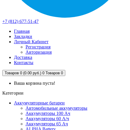
+7 (812) 677-51-47
Главная
Закладки
Личный Кабинет
Регистрация
Авторизация
Доставка
Контакты
Товаров 0 (0.00 руб.)
0
Товаров 0
Ваша корзина пуста!
Категории
Аккумуляторные батареи
Автомобильные аккумуляторы
Аккумуляторы 100 Ач
Аккумуляторы 60 А/ч
Аккумуляторы 65 Ач
ALPHA Battery