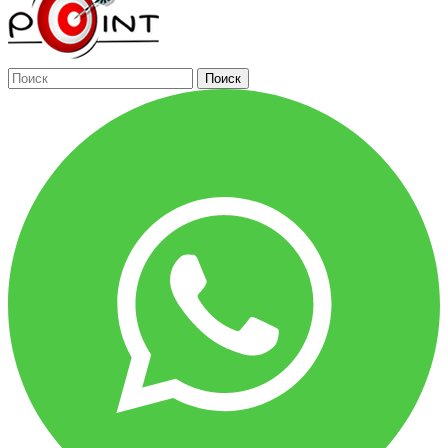
Поиск