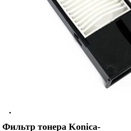
Фильтр тонера Konica-