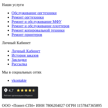
Наши услуги
Обслуживание оргтехники
Ремонт оргтехники
Ремонт и обслуживание МФУ
Ремонт и обслуживание плоттеров
Ремонт копировальной техники
Ремонт принтеров
Личный Кабинет
Личный Кабинет
История заказов
Закладки
Рассылка
Мы в социальных сетях
vkontakte
ООО «Поинт-СПб» ИНН 7806204027 ОГРН 1157847365895