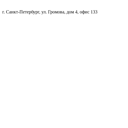
г. Санкт-Петербург, ул. Громова, дом 4, офис 133