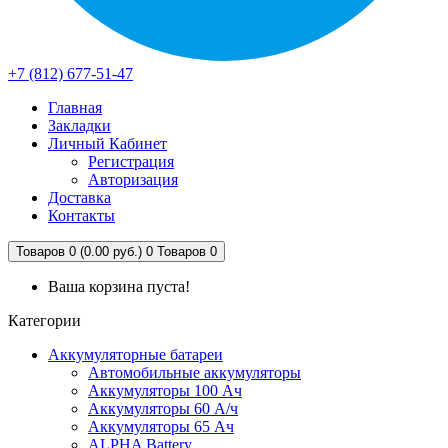
+7 (812) 677-51-47
Главная
Закладки
Личный Кабинет
Регистрация
Авторизация
Доставка
Контакты
Товаров 0 (0.00 руб.)
0
Товаров 0
Ваша корзина пуста!
Категории
Аккумуляторные батареи
Автомобильные аккумуляторы
Аккумуляторы 100 Ач
Аккумуляторы 60 А/ч
Аккумуляторы 65 Ач
ALPHA Battery