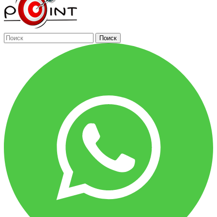
Поиск