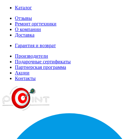
Каталог
Отзывы
Ремонт оргтехники
О компании
Доставка
Гарантия и возврат
Производители
Подарочные сертификаты
Партнерская программа
Акции
Контакты