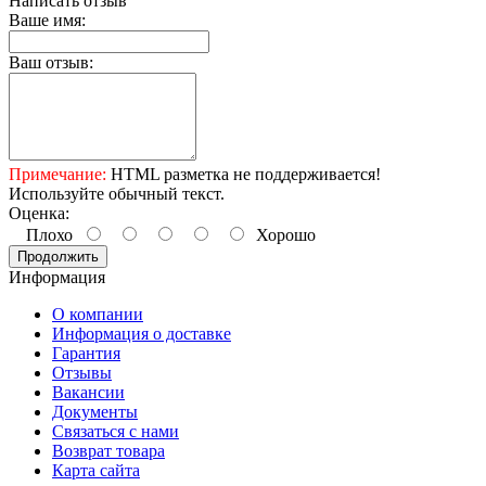
Написать отзыв
Ваше имя:
Ваш отзыв:
Примечание:
HTML разметка не поддерживается!
Используйте обычный текст.
Оценка:
Плохо
Хорошо
Продолжить
Информация
О компании
Информация о доставке
Гарантия
Отзывы
Вакансии
Документы
Связаться с нами
Возврат товара
Карта сайта