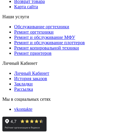
Возврат товара
Карта сайта
Наши услуги
Обслуживание оргтехники
Ремонт оргтехники
Ремонт и обслуживание МФУ
Ремонт и обслуживание плоттеров
Ремонт копировальной техники
Ремонт принтеров
Личный Кабинет
Личный Кабинет
История заказов
Закладки
Рассылка
Мы в социальных сетях
vkontakte