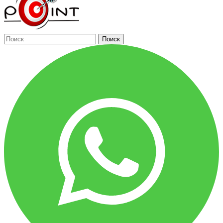
Поиск