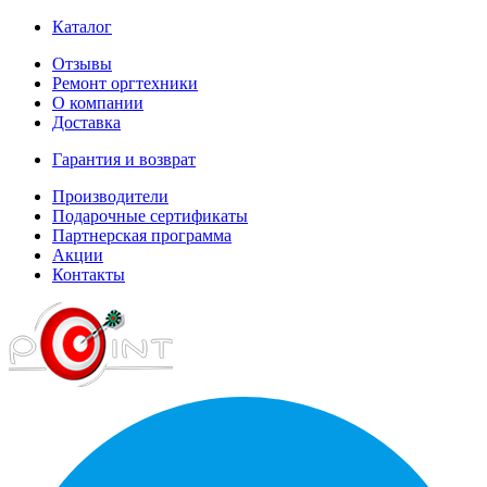
Каталог
Отзывы
Ремонт оргтехники
О компании
Доставка
Гарантия и возврат
Производители
Подарочные сертификаты
Партнерская программа
Акции
Контакты