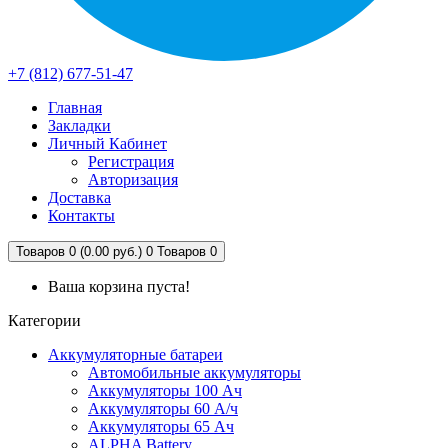
+7 (812) 677-51-47
Главная
Закладки
Личный Кабинет
Регистрация
Авторизация
Доставка
Контакты
Товаров 0 (0.00 руб.)
0
Товаров 0
Ваша корзина пуста!
Категории
Аккумуляторные батареи
Автомобильные аккумуляторы
Аккумуляторы 100 Ач
Аккумуляторы 60 А/ч
Аккумуляторы 65 Ач
ALPHA Battery