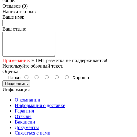
сборе.
Отзывов (0)
Написать отзыв
Ваше имя:
Ваш отзыв:
Примечание:
HTML разметка не поддерживается!
Используйте обычный текст.
Оценка:
Плохо
Хорошо
Продолжить
Информация
О компании
Информация о доставке
Гарантия
Отзывы
Вакансии
Документы
Связаться с нами