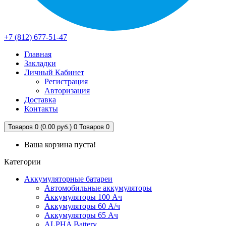
+7 (812) 677-51-47
Главная
Закладки
Личный Кабинет
Регистрация
Авторизация
Доставка
Контакты
Товаров 0 (0.00 руб.)
0
Товаров 0
Ваша корзина пуста!
Категории
Аккумуляторные батареи
Автомобильные аккумуляторы
Аккумуляторы 100 Ач
Аккумуляторы 60 А/ч
Аккумуляторы 65 Ач
ALPHA Battery