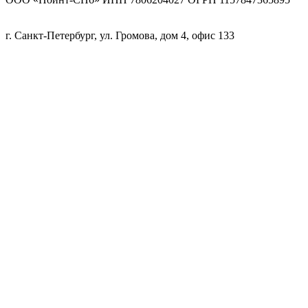
г. Санкт-Петербург, ул. Громова, дом 4, офис 133