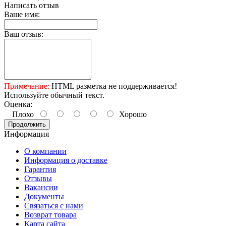
Написать отзыв
Ваше имя:
Ваш отзыв:
Примечание:
HTML разметка не поддерживается!
Используйте обычный текст.
Оценка:
Плохо
Хорошо
Продолжить
Информация
О компании
Информация о доставке
Гарантия
Отзывы
Вакансии
Документы
Связаться с нами
Возврат товара
Карта сайта