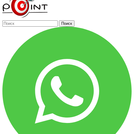
Поиск