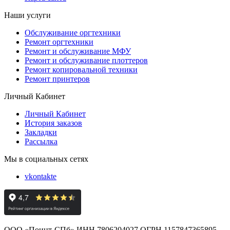
Наши услуги
Обслуживание оргтехники
Ремонт оргтехники
Ремонт и обслуживание МФУ
Ремонт и обслуживание плоттеров
Ремонт копировальной техники
Ремонт принтеров
Личный Кабинет
Личный Кабинет
История заказов
Закладки
Рассылка
Мы в социальных сетях
vkontakte
ООО «Поинт-СПб» ИНН 7806204027 ОГРН 1157847365895