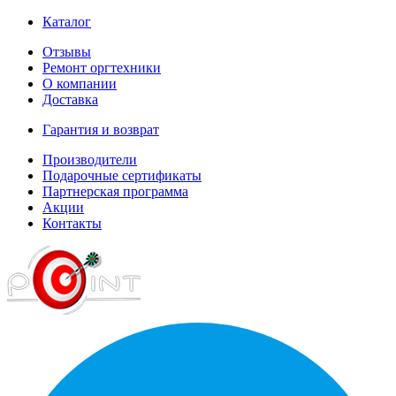
Каталог
Отзывы
Ремонт оргтехники
О компании
Доставка
Гарантия и возврат
Производители
Подарочные сертификаты
Партнерская программа
Акции
Контакты